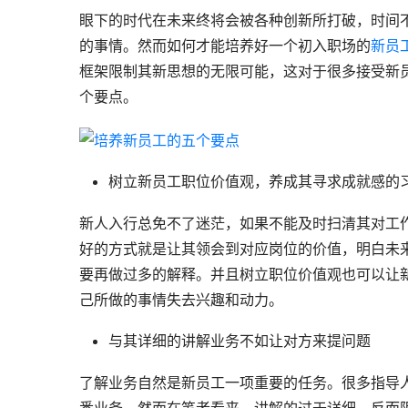
眼下的时代在未来终将会被各种创新所打破，时间
的事情。然而如何才能培养好一个初入职场的
新员
框架限制其新思想的无限可能，这对于很多接受新
个要点。
树立新员工职位价值观，养成其寻求成就感的
新人入行总免不了迷茫，如果不能及时扫清其对工
好的方式就是让其领会到对应岗位的价值，明白未
要再做过多的解释。并且树立职位价值观也可以让
己所做的事情失去兴趣和动力。
与其详细的讲解业务不如让对方来提问题
了解业务自然是新员工一项重要的任务。很多指导