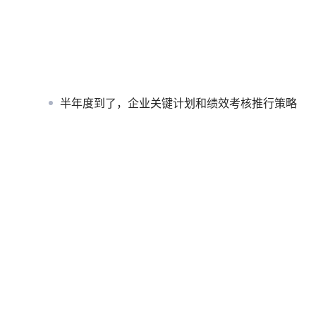
半年度到了，企业关键计划和绩效考核推行策略