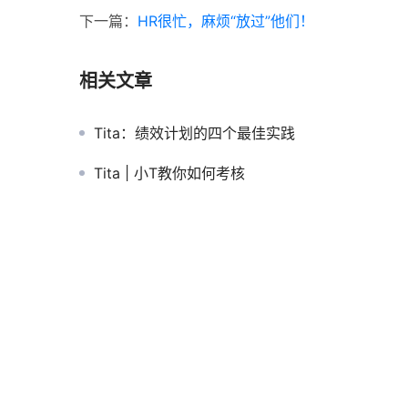
下一篇：
HR很忙，麻烦“放过”他们！
相关文章
Tita：绩效计划的四个最佳实践
Tita | 小T教你如何考核