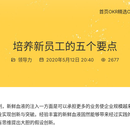
首页
OKR精选
培养新员工的五个要点
领导力
2020年5月12日 20:40
2677
割，新鲜血液的注入一方面是可以承担更多的业务使企业规模越
业实现创新与突破。经验丰富的新鲜血液固然能够带来经过实践
有思维提出大胆的假设创新。