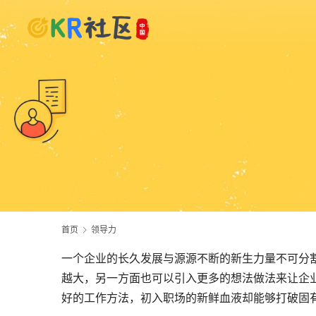
首页
领导力
一个企业的长久发展与源源不断的新生力量不可分
越大，另一方面也可以引入更多的想法做法来让企
好的工作方法，初入职场的新鲜血液却能够打破固