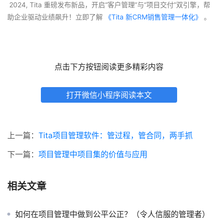
 2024, Tita 重磅发布新品，开启“客户管理”与“项目交付”双引擎，帮
助企业驱动业绩飙升！立即了解
 《Tita 新CRM销售管理一体化》 
。
点击下方按钮阅读更多精彩内容
打开微信小程序阅读本文
上一篇：
Tita项目管理软件：管过程，管合同，两手抓
下一篇：
项目管理中项目集的价值与应用
相关文章
如何在项目管理中做到公平公正？（令人信服的管理者）