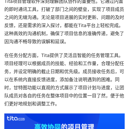
Tita项目管理软件深刻理解团队协作的重要性。它通过内置
的即时通讯工具，打破了部门之间的壁垒，实现了项目成员
之间的无缝沟通。无论是项目进展的实时更新、问题的及时
反馈，还是需求的深入探讨，都能在Tita平台上轻松完成。
这种高效的沟通机制，确保了项目信息的准确传递，避免了
因沟通不畅导致的误解和延误。
在任务分配方面，Tita提供了灵活且智能的任务管理工具。
项目经理可以根据成员的技能、经验和工作量，合理分配任
务，并设定明确的截止日期和优先级。成员接收任务后，可
以在系统内直接反馈进度，添加备注说明遇到的困难。同
时，甘特图功能以直观的方式展示了项目计划与进度，让团
队成员对各自的任务在整体项目中的位置一目了然，便于他
们更好地规划和调整工作。