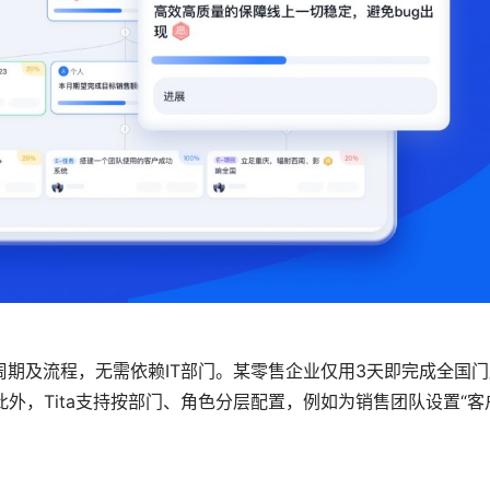
期及流程，无需依赖IT部门。某零售企业仅用3天即完成全国门
外，Tita支持按部门、角色分层配置，例如为销售团队设置“客