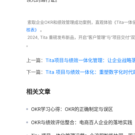
 索取企业OKR和绩效管理成功案例，直观体验《Tita一
核表》
 。
 2024, Tita 重磅发布新品，开启“客户管理”与“项目
。 
上一篇：
Tita项目与绩效一体化管理：让企业战略
下一篇：
Tita 项目与绩效一体化：重塑数字化时
相关文章
OKR学习心得：OKR的正确制定与误区
OKR与绩效评估整合：电商百人企业的落地实践