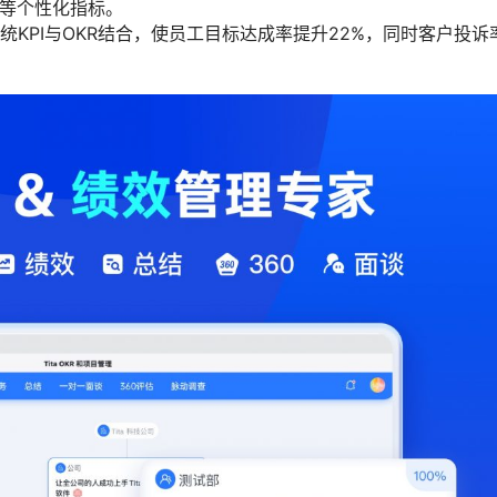
”等个性化指标。
传统KPI与OKR结合，使员工目标达成率提升22%，同时客户投诉