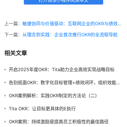
打开微信小程序阅读本文
上一篇：
敏捷协同与价值驱动：互联网企业的OKR与绩效整合新范式
下一篇：
从理念到实践：企业首次推行OKR的全流程导航
相关文章
开启2025年度OKR：Tita助力企业高效实现战略目标
告别纸面OKR：数字化目标管理+绩效闭环，组织效能翻倍
OKR案例解析：实践OKR制定的方法论（二）
Tita OKR：让目标更具体的E执行
OKR案例：持续激励是提高员工积极性的最佳路径