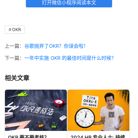
打开微信小程序阅读本文
OKR
上一篇：
谷歌抛弃了OKR？你误会啦！
下一篇：
一年中实施 OKR 的最佳时间是什么时候？
相关文章
OKR 要不要考核？
2024 HR 专业人士: 持续