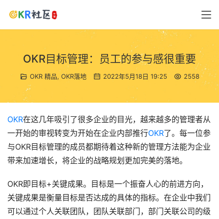
OKR目标管理：员工的参与感很重要
OKR 精品
,
OKR落地
2022年5月18日 19:25
2558
OKR
在这几年吸引了很多企业的目光，越来越多的管理者从
一开始的审视转变为开始在企业内部推行
OKR
了。每一位参
与OKR目标管理的成员都期待着这种新的管理方法能为企业
带来加速增长，将企业的战略规划更加完美的落地。
OKR即目标+关键成果。目标是一个振奋人心的前进方向，
关键成果是衡量目标是否达成的具体的指标。在企业中我们
可以通过个人关联团队，团队关联部门，部门关联公司的级