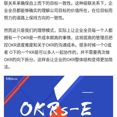
联关系来确保自上而下的目标一致性。这种级联关系下，企
业全员都能够确实的理解公司目标的价值所在，在位目标而
努力的道路上保持方向的一致性。
然而这只是我们的理想模式，实际上让企业全员每一个人都
拥有一个OKR是一件成本颇高的事情，这将提高的管理员把
控OKR进度难度和关于OKR的沟通成本。很多时候一个O或
者 O下的一个KR是可以多人一起协作的，并不需要再次做
OKR的向下拆分。这样会让企业的OKR整体结构变得更加简
洁。