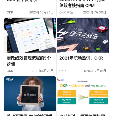
绩效考核指南 CPM
OKR
2025年10月24日
OKR 精品
2024年7月30日
更改绩效管理流程的5个
2021年职场热词：OKR
步骤
OKR
2021年5月28日
OKR
2020年12月15日