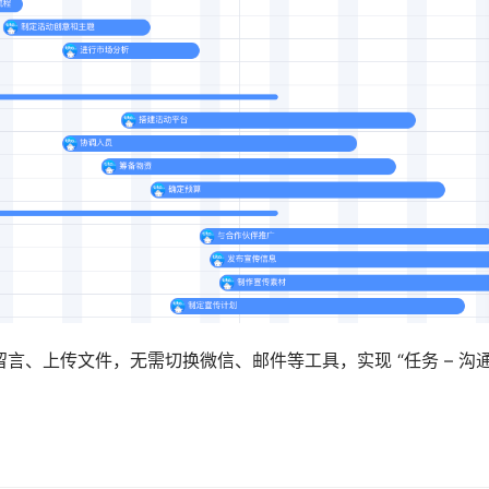
、上传文件，无需切换微信、邮件等工具，实现 “任务 – 沟通 