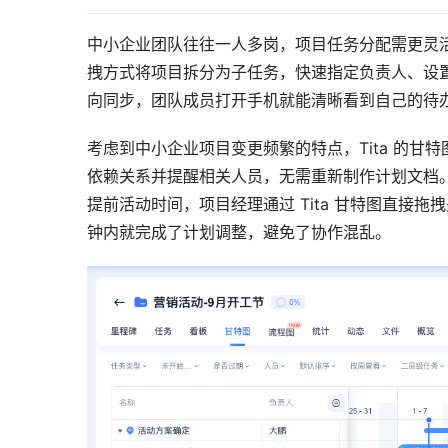
中小企业团队往往一人多岗，项目任务分配需更灵活
拽方式将项目拆分为子任务，快速指定负责人、设置时
向同步，团队成员打开手机就能清晰看到自己的待
考虑到中小企业项目变更频繁的特点，Tita 的甘
依赖关系并提醒相关人员，无需重新制作计划文档
提前活动时间，项目经理通过 Tita 甘特图直接
钟内就完成了计划调整，避免了协作混乱。