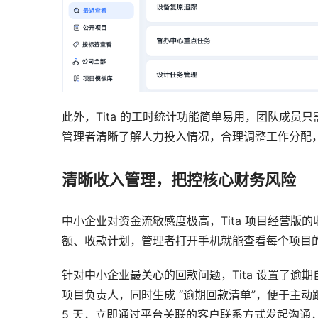
此外，Tita 的工时统计功能简单易用，团队成
管理者清晰了解人力投入情况，合理调整工作分配
清晰收入管理，把控核心财务风险
中小企业对资金流敏感度极高，Tita 项目经营
额、收款计划，管理者打开手机就能查看每个项目
针对中小企业最关心的回款问题，Tita 设置了逾期
项目负责人，同时生成 “逾期回款清单”，便于主动跟
5 天，立即通过平台关联的客户联系方式发起沟通