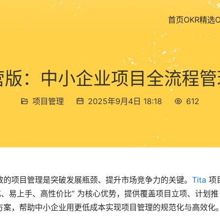
首页
OKR精选
目经营版：中小企业项目全流程
项目管理
2025年9月4日 18:18
612
效的项目管理是突破发展瓶颈、提升市场竞争力的关键。
Tita
 项
化、易上手、高性价比” 为核心优势，提供覆盖项目立项、计划推
方案，帮助中小企业用更低成本实现项目管理的规范化与高效化