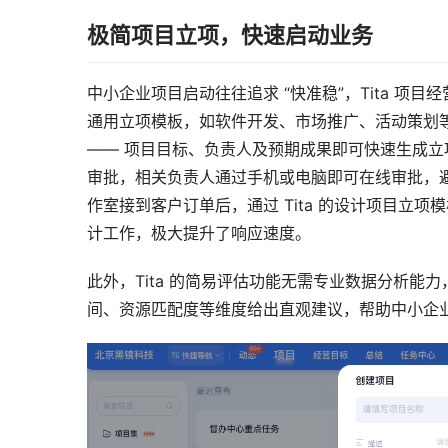
极简项目立项，快速启动业务
中小企业项目启动往往追求 “快准稳”，Tita 
通用立项模板，如软件开发、市场推广、活动策划等
—— 项目目标、负责人及预期成果即可快速生成立项
审批，相关负责人通过手机或电脑即可在线审批，
作室接到客户订单后，通过 Tita 的设计项目立
计工作，极大提升了响应速度。
此外，Tita 的简易评估功能无需专业数据分析
间、资源匹配度等维度给出直观建议，帮助中小企