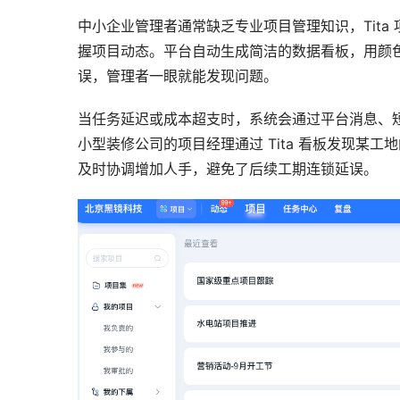
中小企业管理者通常缺乏专业项目管理知识，Tita
握项目动态。平台自动生成简洁的数据看板，用颜色
误，管理者一眼就能发现问题。
当任务延迟或成本超支时，系统会通过平台消息、
小型装修公司的项目经理通过 Tita 看板发现某
及时协调增加人手，避免了后续工期连锁延误。