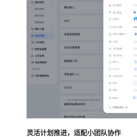
灵活计划推进，适配小团队协作