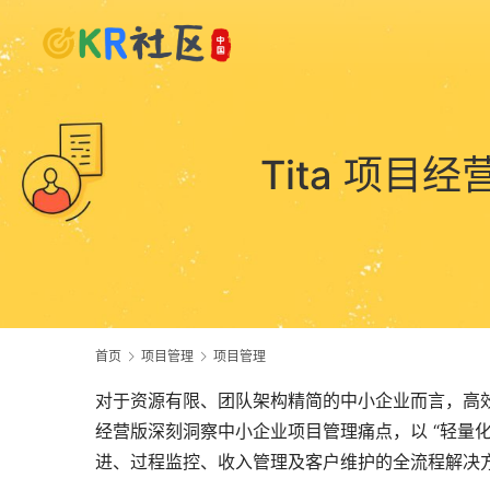
Tita 项
首页
项目管理
项目管理
对于资源有限、团队架构精简的中小企业而言，高
经营版深刻洞察中小企业项目管理痛点，以 “轻量
进、过程监控、收入管理及客户维护的全流程解决