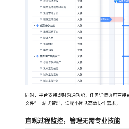
同时，平台支持即时沟通功能，任务详情页可直接留言
文件” 一站式管理，适配小团队高效协作需求。
直观过程监控，管理无需专业技能