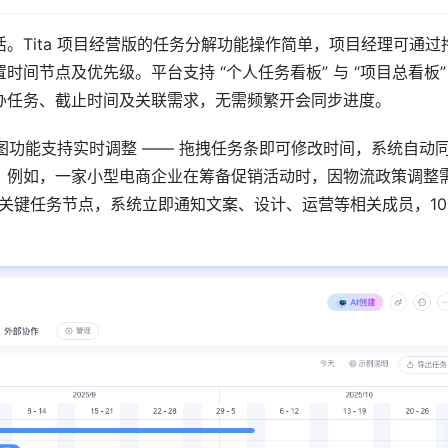
。Tita 项目经营版的任务分解功能操作简单，项目经理可通过
间节点及优先级。平台支持 “个人任务看板” 与 “项目总看板”
办任务、截止时间及关联需求，无需频繁开会同步进度。
特图功能支持实时调整 —— 拖拽任务条即可修改时间，系统自动
。例如，一家小型电商企业在筹备促销活动时，因物流政策调整
拖拽关键任务节点，系统立即通知文案、设计、运营等相关成员，10