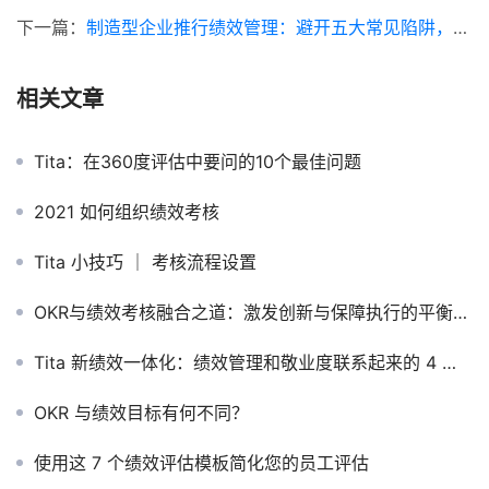
下一篇：
制造型企业推行绩效管理：避开五大常见陷阱，迈向精益化运营
相关文章
Tita：在360度评估中要问的10个最佳问题
2021 如何组织绩效考核
Tita 小技巧 ｜ 考核流程设置
OKR与绩效考核融合之道：激发创新与保障执行的平衡艺术
Tita 新绩效一体化：绩效管理和敬业度联系起来的 4 种方式
OKR 与绩效目标有何不同？
使用这 7 个绩效评估模板简化您的员工评估