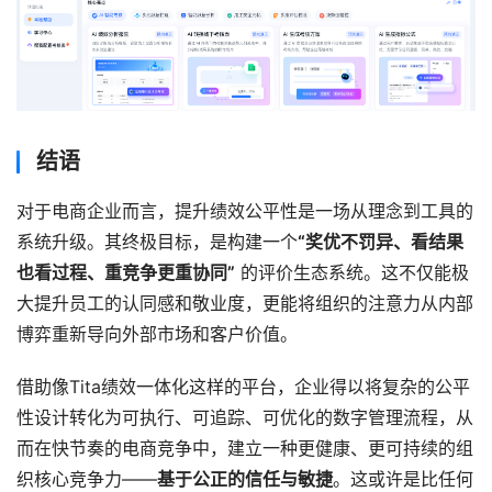
结语
对于电商企业而言，提升绩效公平性是一场从理念到工具的
系统升级。其终极目标，是构建一个
“奖优不罚异、看结果
也看过程、重竞争更重协同”
 的评价生态系统。这不仅能极
大提升员工的认同感和敬业度，更能将组织的注意力从内部
博弈重新导向外部市场和客户价值。
借助像Tita绩效一体化这样的平台，企业得以将复杂的公平
性设计转化为可执行、可追踪、可优化的数字管理流程，从
而在快节奏的电商竞争中，建立一种更健康、更可持续的组
织核心竞争力——
基于公正的信任与敏捷
。这或许是比任何