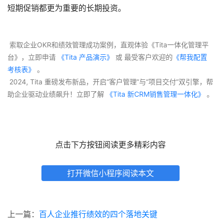
短期促销都更为重要的长期投资。
 索取企业OKR和绩效管理成功案例，直观体验《Tita一体化管理平
台》，立即申请
 《Tita 产品演示》
 或 最受客户欢迎的
《帮我配置
考核表》
 。
 2024, Tita 重磅发布新品，开启“客户管理”与“项目交付”双引擎，帮
助企业驱动业绩飙升！立即了解
 《Tita 新CRM销售管理一体化》 
。
点击下方按钮阅读更多精彩内容
打开微信小程序阅读本文
上一篇：
百人企业推行绩效的四个落地关键