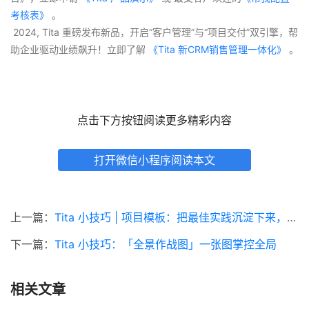
考核表》
 。
 2024, Tita 重磅发布新品，开启“客户管理”与“项目交付”双引擎，帮
助企业驱动业绩飙升！立即了解
 《Tita 新CRM销售管理一体化》 
。
点击下方按钮阅读更多精彩内容
打开微信小程序阅读本文
上一篇：
Tita 小技巧 | 项目模板：把最佳实践沉淀下来，新项目直接复用
下一篇：
Tita 小技巧：「全景作战图」一张图掌控全局
相关文章