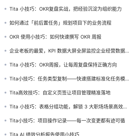
Tita 小技巧：OKR复盘实战，把经验沉淀为组织能力
如何通过「前后置任务」规划项目下的业务流程
OKR 使用小技巧：如何快速撰写 OKR 周报
企业老板的最爱，KPI 数据大屏全屏监控企业经营数据目标达成
Tita 小技巧：OKR周报，让每周复盘保持正确方向
Tita小技巧：任务类型复制——快速搭建标准化任务模板库
Tita高效技巧：自定义页签让项目管理精准落地
Tita 小技巧：表格分组功能，解锁 3 大职场场景高效管理
Tita小技巧：项目操作记录——每一次变更都有迹可循
Tita AI 绩效分析报告使用小技巧