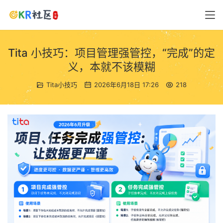
Tita 小技巧：项目管理强管控，“完成”的定
义，本就不该模糊
Tita小技巧
2026年6月18日 17:26
218