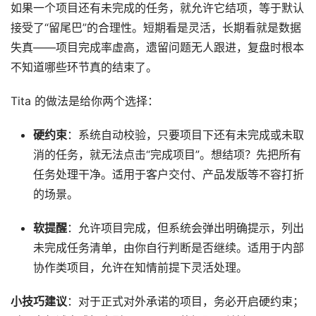
如果一个项目还有未完成的任务，就允许它结项，等于默认
接受了“留尾巴”的合理性。短期看是灵活，长期看就是数据
失真——项目完成率虚高，遗留问题无人跟进，复盘时根本
不知道哪些环节真的结束了。
Tita 的做法是给你两个选择：
硬约束
：系统自动校验，只要项目下还有未完成或未取
消的任务，就无法点击“完成项目”。想结项？先把所有
任务处理干净。适用于客户交付、产品发版等不容打折
的场景。
软提醒
：允许项目完成，但系统会弹出明确提示，列出
未完成任务清单，由你自行判断是否继续。适用于内部
协作类项目，允许在知情前提下灵活处理。
小技巧建议
：对于正式对外承诺的项目，务必开启硬约束；