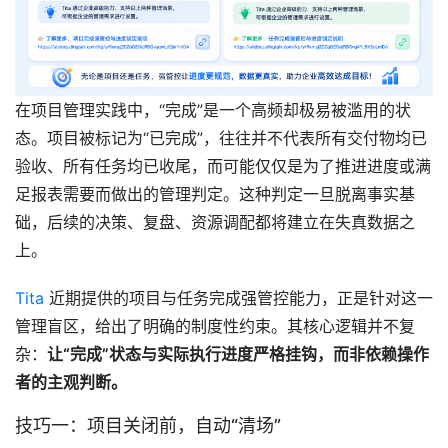
在项目管理实践中，“完成”是一个高频却极易被滥用的状
态。项目被标记为“已完成”，往往并不代表所有交付物均已
验收、所有任务均已收尾，而可能仅仅是为了推进进度或满
足报表需要而做出的管理判定。这种判定一旦脱离事实基
础，后续的决策、复盘、资源调配都将建立在失真数据之
上。
Tita
 近期提供的项目与任务完成强管控能力，正是针对这一
管理盲区，给出了明确的制度性约束。其核心逻辑并不复
杂：
让“完成”状态与实际执行进度严格挂钩，而非依赖操作
者的主观判断。
技巧一：项目关闭前，自动“清场”