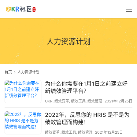
人力资源计划
首页
人力资源计划
为什么你需要在1月1日之前建立好
新绩效管理平台？
OKR
,
绩效变革
,
绩效工具
,
绩效管理
2021年12月25日
2022年，反思你的 HRIS 是不是为
绩效管理而构建！
绩效变革
,
绩效工具
,
绩效管理
2021年12月25日