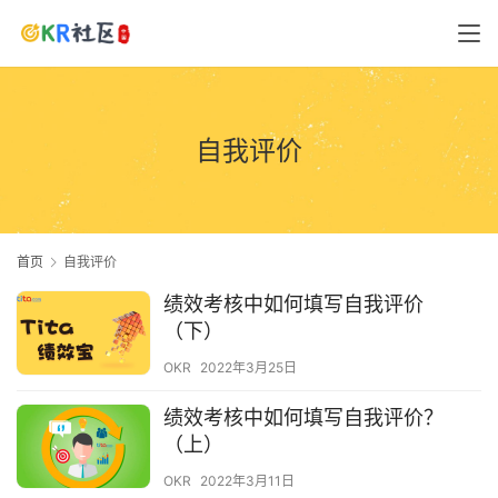
自我评价
首页
自我评价
绩效考核中如何填写自我评价
（下）
OKR
2022年3月25日
绩效考核中如何填写自我评价？
（上）
OKR
2022年3月11日