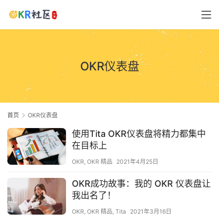
OKR仪表盘
首页
OKR仪表盘
使用Tita OKR仪表盘将精力都集中
在目标上
OKR
,
OKR 精品
2021年4月25日
OKR成功故事：我的 OKR 仪表盘让
我出名了！
OKR
,
OKR 精品
,
Tita
2021年3月16日