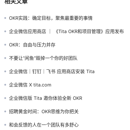
相关文章
OKR实践：确定目标，聚焦最重要的事情
企业微信应用商店 ｜ 《Tita OKR和项目管理》应用发布
OKR：自由与压力并存
不要让“闲鱼”毁掉一个你的好团队
企业微信｜钉钉｜飞书 应用商店安装 Tita
企业微信 X tita.com
企业微信版 Tita 邀你体验全新 OKR
招聘黄金时间：OKR思维为你把关
和会反馈的人在一个团队有多舒心