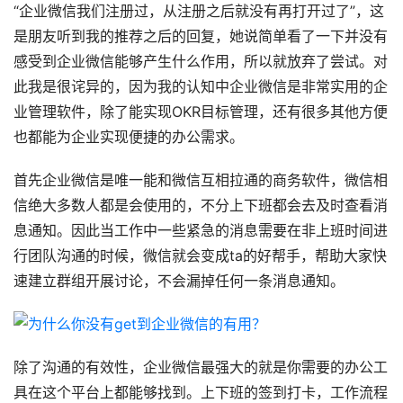
“企业微信我们注册过，从注册之后就没有再打开过了”，这
是朋友听到我的推荐之后的回复，她说简单看了一下并没有
感受到企业微信能够产生什么作用，所以就放弃了尝试。对
此我是很诧异的，因为我的认知中企业微信是非常实用的企
业管理软件，除了能实现OKR目标管理，还有很多其他方便
也都能为企业实现便捷的办公需求。
首先企业微信是唯一能和微信互相拉通的商务软件，微信相
信绝大多数人都是会使用的，不分上下班都会去及时查看消
息通知。因此当工作中一些紧急的消息需要在非上班时间进
行团队沟通的时候，微信就会变成ta的好帮手，帮助大家快
速建立群组开展讨论，不会漏掉任何一条消息通知。
除了沟通的有效性，企业微信最强大的就是你需要的办公工
具在这个平台上都能够找到。上下班的签到打卡，工作流程