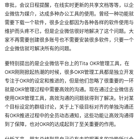
审批，会议日程提醒，在线实时更新的共享文档等等，以企
业微信为媒介，达成多种办公工具的使用。曾经一种功能就
需要下载一个软件，很多企业都因为各种各样的软件使用与
维护而头疼不已，但是企业微信很好地解决了这个问题。大
家不再需要创建很多账号也不需要安装很多软件，只要一个
企业微信就可解决所有的问题。
要特别提出的是企业微信平台上的Tita OKR管理工具，在
OKR刚刚掀起热潮的时候，很多OKR管理工具都是独立开发
专注于OKR的设定和推进的，但是他们忽略了很重要的一环
就是OKR管理过程中需要高效的沟通。现在通过企业微信去
使用OKR管理工具，高效沟通的问题就得到了解决。针对某
个目标设定的群组讨论，关于上下级目标对齐的单独沟通还
有OKR推进过程中的全员动态通知，这些功能让高效沟通得
到了保障，也对OKR的达成起到了至关重要的作用。