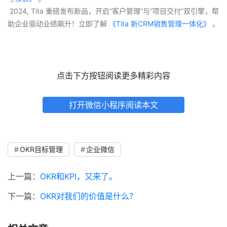
 2024, Tita 重磅发布新品，开启“客户管理”与“项目交付”双引擎，帮
助企业驱动业绩飙升！立即了解
 《Tita 新CRM销售管理一体化》 
。
点击下方按钮阅读更多精彩内容
打开微信小程序阅读本文
OKR目标管理
企业微信
上一篇：
OKR和KPI，又来了。
下一篇：
OKR对我们的价值是什么？