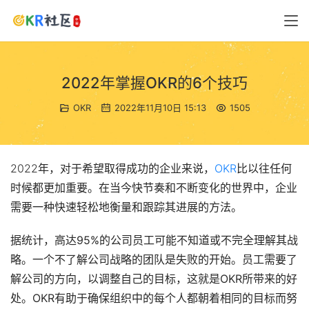
2022年掌握OKR的6个技巧
OKR
2022年11月10日 15:13
1505
2022年，对于希望取得成功的企业来说，
OKR
比以往任何
时候都更加重要。在当今快节奏和不断变化的世界中，企业
需要一种快速轻松地衡量和跟踪其进展的方法。
据统计，高达95%的公司员工可能不知道或不完全理解其战
略。一个不了解公司战略的团队是失败的开始。员工需要了
解公司的方向，以调整自己的目标，这就是OKR所带来的好
处。OKR有助于确保组织中的每个人都朝着相同的目标而努