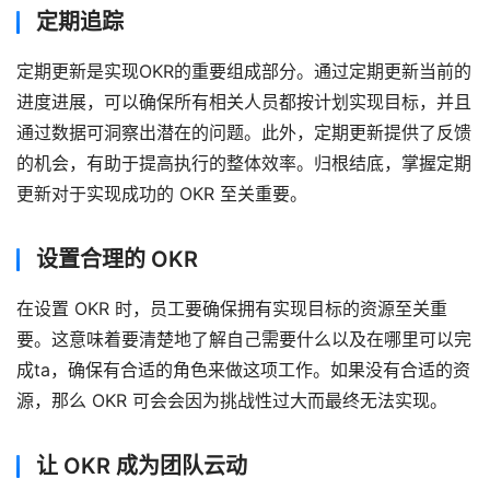
定期追踪
定期更新是实现OKR的重要组成部分。通过定期更新当前的
进度进展，可以确保所有相关人员都按计划实现目标，并且
通过数据可洞察出潜在的问题。此外，定期更新提供了反馈
的机会，有助于提高执行的整体效率。归根结底，掌握定期
更新对于实现成功的 OKR 至关重要。
设置合理的 OKR
在设置 OKR 时，员工要确保拥有实现目标的资源至关重
要。这意味着要清楚地了解自己需要什么以及在哪里可以完
成ta，确保有合适的角色来做这项工作。如果没有合适的资
源，那么 OKR 可会会因为挑战性过大而最终无法实现。
让 OKR 成为团队云动