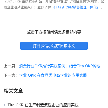
 2024, Tita 重磅发布新品，开启“客户管理”与“项目交付”双引擎，帮
助企业驱动业绩飙升！立即了解
 《Tita 新CRM销售管理一体化》 
。
点击下方按钮阅读更多精彩内容
打开微信小程序阅读本文
上一篇：
消费行业OKR推行实践案例：结合Tita OKR的成功应用
下一篇：
企业 OKR 在食品类电商企业的应用实践
相关文章
Tita OKR 在生产制造流程企业的应用实践