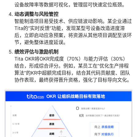
设备故障率等数据可视化，管理层可快速定位瓶颈。
动态调整与风险管控
智能制造项目易受技术、供应链波动影响。某企业通过
Tita的“实时反馈”功能，发现某型号设备改造进度滞
后，立即启动应急预案，将资源从其他项目调配至该环
节，避免整体进度延误。
绩效评估与激励机制
Tita OKR将OKR完成度（70%）与能力评估（30%）
结合，形成综合评分。例如，某员工在“优化生产排程
算法”的KR中超额完成目标，结合其代码贡献度、团队
协作表现，最终获得晋升资格，强化了目标导向文化。