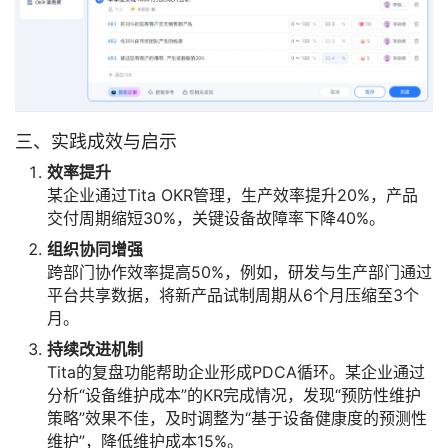
三、实践成效与启示
效率提升
某企业通过Tita OKR管理，生产效率提升20%，产品
交付周期缩短30%，关键设备故障率下降40%。
组织协同增强
跨部门协作效率提高50%，例如，研发与生产部门通过
平台共享数据，将新产品试制周期从6个月压缩至3个
月。
持续改进机制
Tita的复盘功能帮助企业形成PDCA循环。某企业通过
分析“设备维护成本”的KR完成情况，发现“预防性维护
策略”效果不佳，及时调整为“基于设备健康度的预测性
维护”，降低维护成本15%。