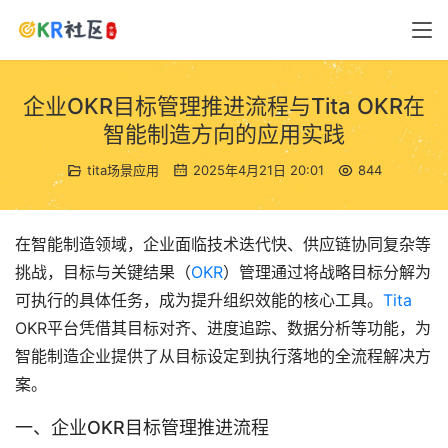
企业OKR目标管理推进流程与Tita OKR在
智能制造方向的应用实践
tita场景应用
2025年4月21日 20:01
844
在智能制造领域，企业面临技术迭代快、供应链协同复杂等
挑战，目标与关键结果（
OKR
）管理通过将战略目标分解为
可执行的具体任务，成为提升组织效能的核心工具。
Tita
OKR平台凭借其目标对齐、进度追踪、数据分析等功能，为
智能制造企业提供了从目标设定到执行落地的全流程解决方
案。
一、企业OKR目标管理推进流程