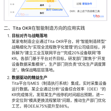
二、Tita OKR在智能制造方向的应用实践
目标对齐与战略落地
某家电制造企业通过Tita OKR平台，将“智能制造转型”
战略细化为“实现全流程数字化管理”的公司级目标，并
拆解为“建立工业互联网平台”“完成20%设备联网”等
KR。各部门基于平台对齐目标，研发部门聚焦于“开发
设备数据采集模块”，生产部门则负责“优化生产调度算
法”，确保战略层层落地。
数据驱动的精益生产
Tita平台与MES（制造执行系统）集成，实时采集设备
运行数据。某企业通过分析“设备综合效率（OEE）”的
KR完成情况，发现某生产线停机时间超出预期，进一
步定位到“模具更换流程繁琐”问题，推动生产部门优化
工艺，将OEE从75%提升至88%。