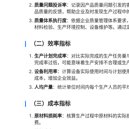
质量问题投诉率
：记录因产品质量问题引发的
品质量的反馈，帮助企业及时发现生产过程中
质量体系执行度
：依据企业质量管理体系要求
材料检验、生产环境控制、设备维护等。通过
（二）效率指标
生产计划完成率
：对比实际完成的生产任务量
完成率过低，可能意味着生产安排不合理或生
设备利用率
：计算设备实际使用时间与计划使
成本，增加企业效益。
人均产量
：统计单位时间内每个生产人员的平
（三）成本指标
原材料损耗率
：核算生产过程中原材料的实际
费。