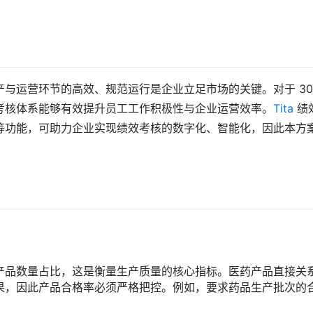
与运营环节的高效、规范运行是企业立足市场的关键。对于 300
考核体系能够有效提升员工工作积极性与企业运营效率。
Tita
 绩
等功能，可助力企业实现绩效考核的数字化、智能化，因此本方
。
产品数量占比，这是衡量生产质量的核心指标。医药产品直接关
果，因此产品合格率必须严格把控。例如，要求药品生产批次的