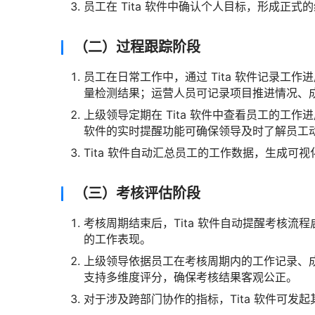
员工在 Tita 软件中确认个人目标，形成正式
（二）过程跟踪阶段
员工在日常工作中，通过 Tita 软件记录工
量检测结果；运营人员可记录项目推进情况、
上级领导定期在 Tita 软件中查看员工的工
软件的实时提醒功能可确保领导及时了解员工
Tita 软件自动汇总员工的工作数据，生成
（三）考核评估阶段
考核周期结束后，Tita 软件自动提醒考核
的工作表现。
上级领导依据员工在考核周期内的工作记录、成果
支持多维度评分，确保考核结果客观公正。
对于涉及跨部门协作的指标，Tita 软件可