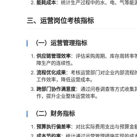
能耗成本
：统计生产过程中的水、电、气等能
三、运营岗位考核指标
（一）运营管理指标
供应链管理效率
：评估采购周期、库存周转率
障生产的连续性。
流程优化成果
：考核运营部门对企业内部流程
工作效率，降低运营成本。
跨部门协作满意度
：通过问卷调查等方式收集
作，提升企业整体运营效率。
（二）财务指标
预算执行偏差率
：对比实际费用支出与预算金
成本节约率
：统计通过运营管理措施实现的成