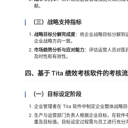
献。
（三）战略支持指标
战略目标分解完成度
：将企业战略目标分解到
企业战略方向一致。
市场趋势分析与应对能力
：评估运营人员对医
及时性和有效性。
四、基于 Tita 绩效考核软件的考核
（一）目标设定阶段
企业管理者在 Tita 软件中制定企业整体战
生产与运营部门负责人根据企业目标，在软件
重及目标值。目标设定过程需与员工进行充分