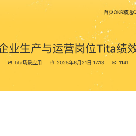
首页
OKR精选
企业生产与运营岗位Tita绩
tita场景应用
2025年6月21日 17:13
1141