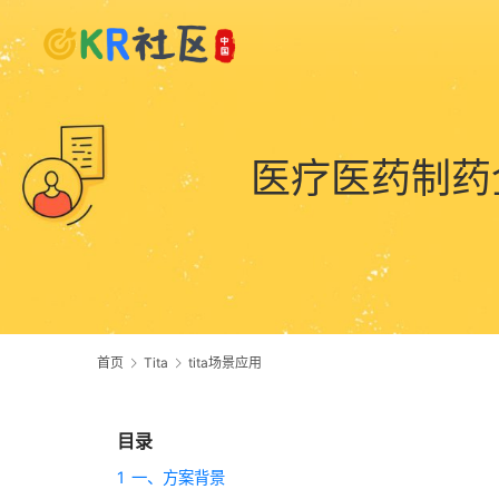
医疗医药制药
首页
Tita
tita场景应用
目录
1
一、方案背景