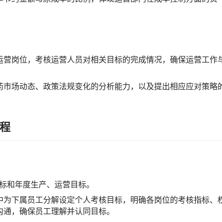
运营岗位，考核运营人员对相关目标的完成情况，确保运营工作
药市场动态、政策法规变化的分析能力，以及提出相应应对策略
流程
略目标和年度生产、运营目标。
中为下属员工分解设定个人考核目标，明确各岗位的考核指标、
沟通，确保员工理解并认同目标。