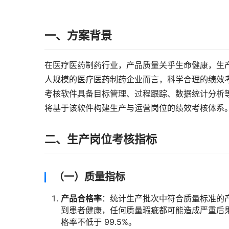
一、方案背景
在医疗医药制药行业，产品质量关乎生命健康，生产
人规模的医疗医药制药企业而言，科学合理的绩效
考核软件具备目标管理、过程跟踪、数据统计分析
将基于该软件构建生产与运营岗位的绩效考核体系
二、生产岗位考核指标
（一）质量指标
产品合格率
：统计生产批次中符合质量标准的
到患者健康，任何质量瑕疵都可能造成严重后
格率不低于 99.5%。