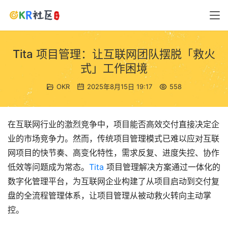
Tita 项目管理：让互联网团队摆脱「救火
式」工作困境
OKR
2025年8月15日 19:17
558
在互联网行业的激烈竞争中，项目能否高效交付直接决定企
业的市场竞争力。然而，传统项目管理模式已难以应对互联
网项目的快节奏、高变化特性，需求反复、进度失控、协作
低效等问题成为常态。
Tita
项目管理解决方案通过一体化的
数字化管理平台，为互联网企业构建了从项目启动到交付复
盘的全流程管理体系，让项目管理从被动救火转向主动掌
控。