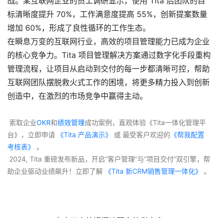
战。某互联网企业的员工调研显示，使用 Tita 后团队的目
标清晰度提升 70%，工作满意度提高 55%，创新提案数量
增加 60%，形成了良性循环的工作生态。
在瞬息万变的互联网行业，高效的项目管理能力已成为企业
的核心竞争力。Tita 项目管理解决方案通过数字化手段重构
管理流程，让项目从启动到交付的每一步都清晰可控，帮助
互联网团队摆脱救火式工作的困境，将更多精力投入到创新
创造中，在激烈的市场竞争中赢得主动。
 索取企业
OKR
和
绩效管理
成功案例，直观体验《Tita一体化管理平
台》，立即申请
 《Tita 产品演示》
 或 最受客户欢迎的
《帮我配置
考核表》
 。
 2024, Tita 重磅发布新品，开启“客户管理”与“项目交付”双引擎，帮
助企业驱动业绩飙升！立即了解
 《Tita 新CRM销售管理一体化》 
。