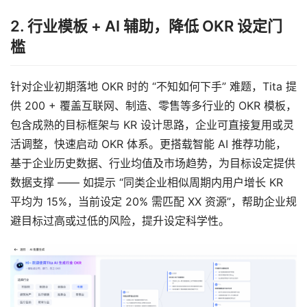
2. 行业模板 + AI 辅助，降低 OKR 设定门
槛
针对企业初期落地 OKR 时的 “不知如何下手” 难题，Tita 提
供 200 + 覆盖互联网、制造、零售等多行业的 OKR 模板，
包含成熟的目标框架与 KR 设计思路，企业可直接复用或灵
活调整，快速启动 OKR 体系。更搭载智能 AI 推荐功能，
基于企业历史数据、行业均值及市场趋势，为目标设定提供
数据支撑 —— 如提示 “同类企业相似周期内用户增长 KR 
平均为 15%，当前设定 20% 需匹配 XX 资源”，帮助企业规
避目标过高或过低的风险，提升设定科学性。