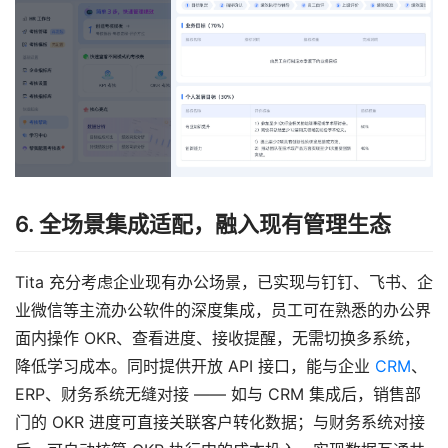
6. 全场景集成适配，融入现有管理生态
Tita 充分考虑企业现有办公场景，已实现与钉钉、飞书、企
业微信等主流办公软件的深度集成，员工可在熟悉的办公界
面内操作 OKR、查看进度、接收提醒，无需切换多系统，
降低学习成本。同时提供开放 API 接口，能与企业 
CRM
、
ERP、财务系统无缝对接 —— 如与 CRM 集成后，销售部
门的 OKR 进度可直接关联客户转化数据；与财务系统对接