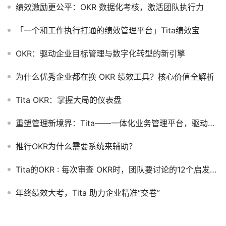
绩效激励更公平：OKR 数据化考核，激活团队执行力
「一个和工作执行打通的绩效管理平台」Tita绩效宝
OKR：驱动企业目标管理与数字化转型的新引擎
为什么优秀企业都在换 OKR 绩效工具？核心价值全解析
Tita OKR：掌握大局的仪表盘
重塑管理新境界：Tita——一体化业务管理平台，驱动企业高效前行
推行OKR为什么需要系统来辅助？
Tita的OKR : 每次审查 OKR时，团队要讨论的12个启发性问题
年终绩效大考，Tita 助力企业精准“交卷”