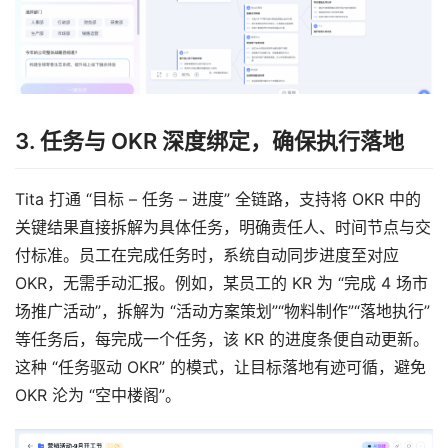
3. 任务与 OKR 深度绑定，确保执行落地
Tita 打通 “目标 – 任务 – 进度” 全链路，支持将 OKR 中的
关键结果直接拆解为具体任务，明确责任人、时间节点与交
付标准。员工在完成任务时，系统自动同步进度至对应 
OKR，无需手动汇报。例如，某员工的 KR 为 “完成 4 场市
场推广活动”，拆解为 “活动方案策划”“物料制作”“落地执行” 
等任务后，每完成一个任务，该 KR 的进度条便自动更新。
这种 “任务驱动 OKR” 的模式，让目标落地有迹可循，避免 
OKR 沦为 “空中楼阁”。