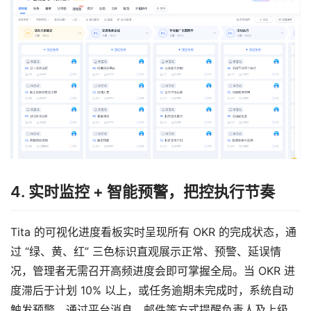
4. 实时监控 + 智能预警，把控执行节奏
Tita 的可视化进度看板实时呈现所有 OKR 的完成状态，通
过 “绿、黄、红” 三色标识直观展示正常、预警、延误情
况，管理者无需召开高频进度会即可掌握全局。当 OKR 进
度滞后于计划 10% 以上，或任务逾期未完成时，系统自动
触发预警，通过平台消息、邮件等方式提醒负责人及上级，