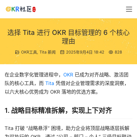
选择 Tita 进行 OKR 目标管理的 6 个核心
理由
OKR工具
,
Tita 新闻
2025年9月4日 18:42
828
在企业数字化管理进程中，
OKR
 已成为对齐战略、激活团
队的核心工具，而 
Tita
 凭借对企业管理需求的深度洞察，
以六大核心优势成为 OKR 落地的优选方案。
1. 战略目标精准拆解，实现上下对齐
Tita 打破 “战略悬浮” 困境，助力企业将顶层战略逐层拆解
为可执行的 OKR。通过 “公司 – 部门 – 个人” 三级目标联动