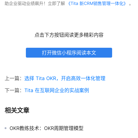
助企业驱动业绩飙升！立即了解
 《Tita 新CRM销售管理一体化》 
。
点击下方按钮阅读更多精彩内容
打开微信小程序阅读本文
上一篇：
选择 Tita OKR，开启高效一体化管理
下一篇：
Tita 在互联网企业的实战案例
相关文章
OKR教练技术：OKR周期管理模型