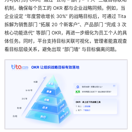
机制，确保每个员工的 OKR 都与企业战略同频。例如，当
企业设定 “年度营收增长 30%” 的战略目标后，可通过 Tita 
拆解为销售部门 “拓展 20 个新客户”、产品部门 “完成 3 次
核心功能迭代” 等部门 OKR，再进一步细化为员工个人的具
体任务。同时，平台支持目标关联可视化，管理者能直观查
看目标层级关系，避免出现 “部门墙” 与目标偏离问题。