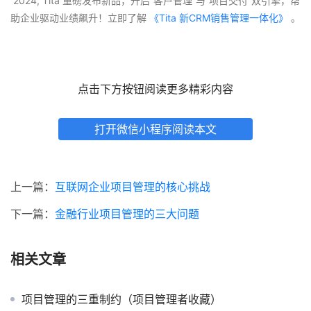
 2024, Tita 重磅发布新品，开启“客户管理”与“项目交付”双引擎，帮
助企业驱动业绩飙升！立即了解
 《Tita 新CRM销售管理一体化》 
。
点击下方按钮阅读更多精彩内容
打开微信小程序阅读本文
上一篇：
互联网企业项目管理的核心挑战
下一篇：
金融行业项目管理的三大问题
相关文章
项目管理的三重制约（项目管理者收藏）