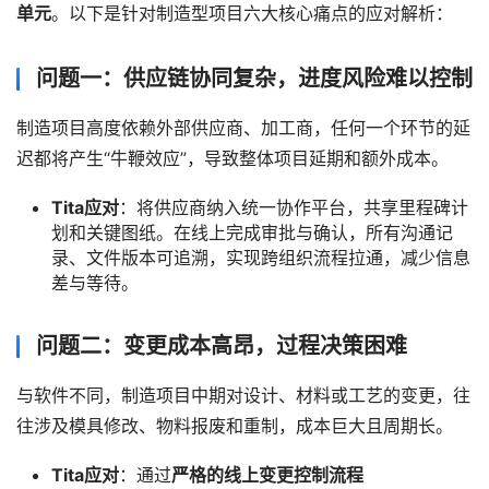
单元
。以下是针对制造型项目六大核心痛点的应对解析：
问题一：供应链协同复杂，进度风险难以控制
制造项目高度依赖外部供应商、加工商，任何一个环节的延
迟都将产生“牛鞭效应”，导致整体项目延期和额外成本。
Tita应对
：将供应商纳入统一协作平台，共享里程碑计
划和关键图纸。在线上完成审批与确认，所有沟通记
录、文件版本可追溯，实现跨组织流程拉通，减少信息
差与等待。
问题二：变更成本高昂，过程决策困难
与软件不同，制造项目中期对设计、材料或工艺的变更，往
往涉及模具修改、物料报废和重制，成本巨大且周期长。
Tita应对
：通过
严格的线上变更控制流程