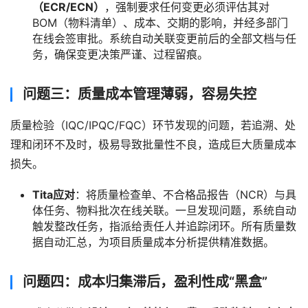
（ECR/ECN）
，强制要求任何变更必须评估其对
BOM（物料清单）、成本、交期的影响，并经多部门
在线会签审批。系统自动关联变更前后的全部文档与任
务，确保变更决策严谨、过程留痕。
问题三：质量成本管理薄弱，容易失控
质量检验（IQC/IPQC/FQC）环节发现的问题，若追溯、处
理和闭环不及时，极易导致批量性不良，造成巨大质量成本
损失。
Tita应对
：将质量检查单、不合格品报告（NCR）与具
体任务、物料批次在线关联。一旦发现问题，系统自动
触发整改任务，指派给责任人并追踪闭环。所有质量数
据自动汇总，为项目质量成本分析提供精准数据。
问题四：成本归集滞后，盈利性成“黑盒”