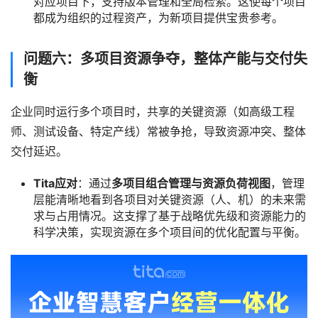
对应项目下，支持版本管理和全局检索。这使每个项目
都成为组织的过程资产，为新项目提供宝贵参考。
问题六：多项目资源争夺，整体产能与交付失
衡
企业同时运行多个项目时，共享的关键资源（如高级工程
师、测试设备、特定产线）常被争抢，导致资源冲突、整体
交付延迟。
Tita应对
：通过
多项目组合管理与资源负荷视图
，管理
层能清晰地看到各项目对关键资源（人、机）的未来需
求与占用情况。这支撑了基于战略优先级和资源能力的
科学决策，实现资源在多个项目间的优化配置与平衡。