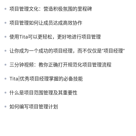
项目管理文化：营造积极氛围的里程碑
项目管理如何让成员达成高效协作
使用Tita可以更轻松，更好地进行项目管理
让你成为一个成功的项目经理，而不仅仅是“项目经理”
三分钟视频：教你正确打开规范化项目管理流程
Tita|优秀项目经理掌握的必备技能
什么是项目范围管理及其重要性
如何编写项目管理计划
项目管理失败的常见问题是什么？