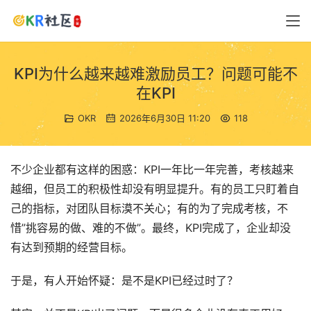
KPI为什么越来越难激励员工？问题可能不
在KPI
OKR
2026年6月30日 11:20
118
不少企业都有这样的困惑：KPI一年比一年完善，考核越来
越细，但员工的积极性却没有明显提升。有的员工只盯着自
己的指标，对团队目标漠不关心；有的为了完成考核，不
惜”挑容易的做、难的不做”。最终，KPI完成了，企业却没
有达到预期的经营目标。
于是，有人开始怀疑：是不是KPI已经过时了？