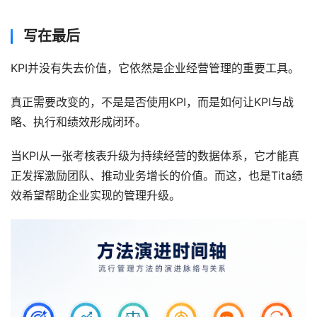
写在最后
KPI并没有失去价值，它依然是企业经营管理的重要工具。
真正需要改变的，不是是否使用KPI，而是如何让KPI与战
略、执行和绩效形成闭环。
当KPI从一张考核表升级为持续经营的数据体系，它才能真
正发挥激励团队、推动业务增长的价值。而这，也是Tita绩
效希望帮助企业实现的管理升级。