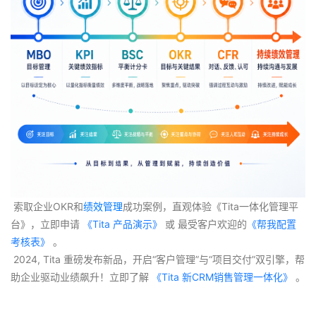
 索取企业OKR和
绩效管理
成功案例，直观体验《Tita一体化管理平
台》，立即申请
 《Tita 产品演示》
 或 最受客户欢迎的
《帮我配置
考核表》
 。
 2024, Tita 重磅发布新品，开启“客户管理”与“项目交付”双引擎，帮
助企业驱动业绩飙升！立即了解
 《Tita 新CRM销售管理一体化》 
。