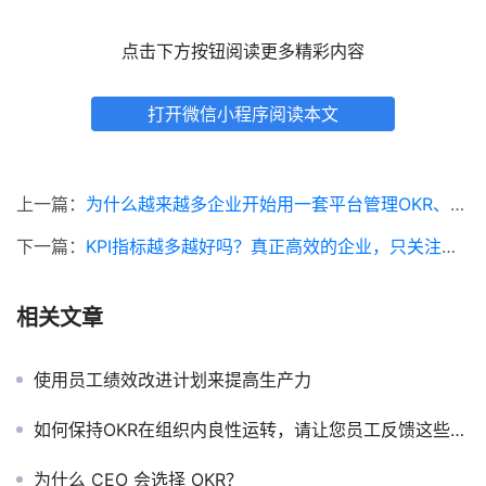
点击下方按钮阅读更多精彩内容
打开微信小程序阅读本文
上一篇：
为什么越来越多企业开始用一套平台管理OKR、KPI和绩效？
下一篇：
KPI指标越多越好吗？真正高效的企业，只关注关键指标
相关文章
使用员工绩效改进计划来提高生产力
如何保持OKR在组织内良性运转，请让您员工反馈这些问题
为什么 CEO 会选择 OKR？