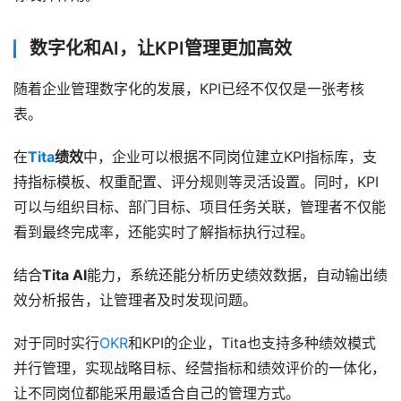
数字化和AI，让KPI管理更加高效
随着企业管理数字化的发展，KPI已经不仅仅是一张考核
表。
在
Tita
绩效
中，企业可以根据不同岗位建立KPI指标库，支
持指标模板、权重配置、评分规则等灵活设置。同时，KPI
可以与组织目标、部门目标、项目任务关联，管理者不仅能
看到最终完成率，还能实时了解指标执行过程。
结合
Tita AI
能力，系统还能分析历史绩效数据，自动输出绩
效分析报告，让管理者及时发现问题。
对于同时实行
OKR
和KPI的企业，Tita也支持多种绩效模式
并行管理，实现战略目标、经营指标和绩效评价的一体化，
让不同岗位都能采用最适合自己的管理方式。