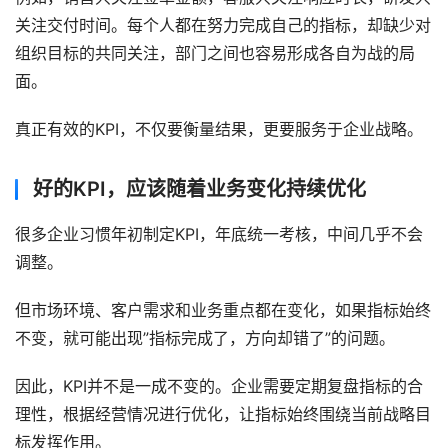
关注交付时间。每个人都在努力完成自己的指标，却缺少对
组织目标的共同关注，部门之间也容易形成各自为战的局
面。
真正有效的KPI，不仅要衡量结果，更要服务于企业战略。
好的KPI，应该随着业务变化持续优化
很多企业习惯年初制定KPI，年底统一考核，中间几乎不会
调整。
但市场环境、客户需求和业务重点都在变化，如果指标始终
不变，就可能出现”指标完成了，方向却错了”的问题。
因此，KPI并不是一成不变的。企业需要定期复盘指标的合
理性，根据经营情况进行优化，让指标始终围绕当前战略目
标发挥作用。