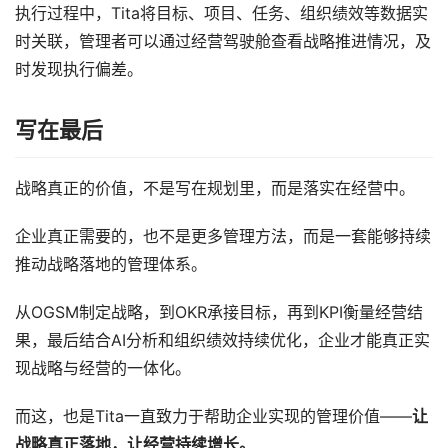
执行过程中，Tita将目标、项目、任务、组织绩效等数据实
时关联，管理者可以通过经营驾驶舱查看战略推进情况，及
时发现执行偏差。
写在最后
战略真正的价值，不是写在规划里，而是落实在经营中。
企业真正需要的，也不是更多管理方法，而是一套能够持续
推动战略落地的管理体系。
从OGSM制定战略，到OKR承接目标，再到KPI衡量经营结
果，最后结合AI分析和组织绩效持续优化，企业才能真正实
现战略与经营的一体化。
而这，也是Tita一直致力于帮助企业实现的管理价值——
让
战略真正落地，让经营持续增长。