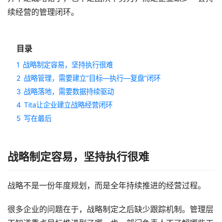
续经营的管理闭环。
目录
1
战略制定容易，坚持执行很难
2
战略管理，需要建立”目标—执行—复盘”闭环
3
战略落地，需要数据持续驱动
4
Tita让企业建立战略经营闭环
5
写在最后
战略制定容易，坚持执行很难
战略不是一份年度规划，而是全年持续推进的经营过程。
很多企业的问题在于，战略制定之后缺少跟踪机制。管理层