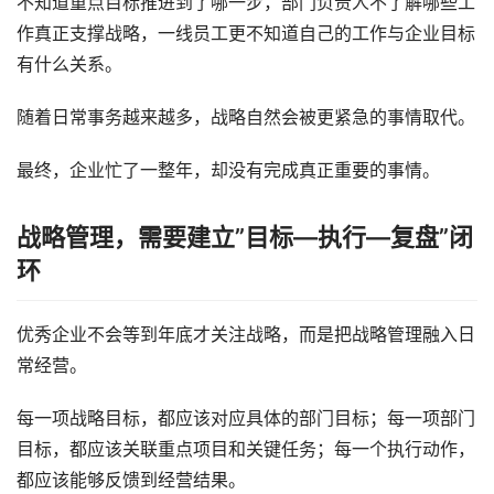
不知道重点目标推进到了哪一步，部门负责人不了解哪些工
作真正支撑战略，一线员工更不知道自己的工作与企业目标
有什么关系。
随着日常事务越来越多，战略自然会被更紧急的事情取代。
最终，企业忙了一整年，却没有完成真正重要的事情。
战略管理，需要建立”目标—执行—复盘”闭
环
优秀企业不会等到年底才关注战略，而是把战略管理融入日
常经营。
每一项战略目标，都应该对应具体的部门目标；每一项部门
目标，都应该关联重点项目和关键任务；每一个执行动作，
都应该能够反馈到经营结果。