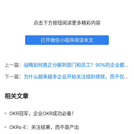
点击下方按钮阅读更多精彩内容
打开微信小程序阅读本文
上一篇：
战略如何真正分解到部门和员工？90%的企业都少了这一步
下一篇：
为什么越来越多企业开始关注组织绩效，而不仅仅是个人绩效？
相关文章
OKR冠军，企业OKR成功必备！
OKRs-E：关注结果，而不是产出