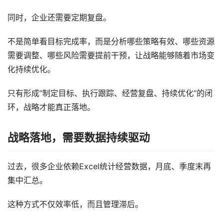
同时，企业还需要定期复盘。
不是简单看目标完成率，而是分析哪些策略有效、哪些资源
需要调整、哪些风险需要提前干预，让战略能够随着市场变
化持续优化。
只有形成”制定目标、执行跟踪、经营复盘、持续优化”的闭
环，战略才能真正落地。
战略落地，需要数据持续驱动
过去，很多企业依赖Excel统计经营数据，月底、季度末再
集中汇总。
这种方式不仅效率低，而且管理滞后。