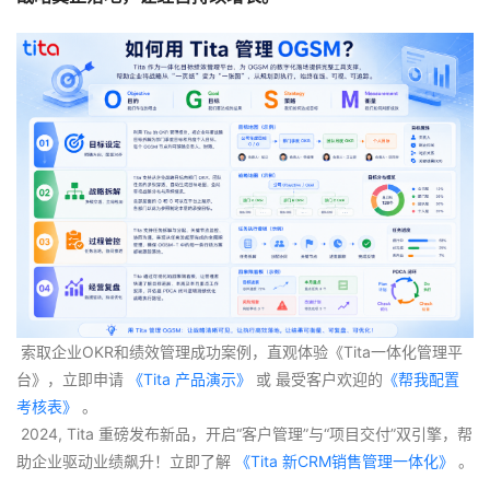
 索取企业OKR和绩效管理成功案例，直观体验《Tita一体化管理平
台》，立即申请
 《Tita 产品演示》
 或 最受客户欢迎的
《帮我配置
考核表》
 。
 2024, Tita 重磅发布新品，开启“客户管理”与“项目交付”双引擎，帮
助企业驱动业绩飙升！立即了解
 《Tita 新CRM销售管理一体化》 
。