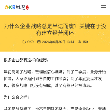
为什么企业战略总是半途而废？关键在于没
有建立经营闭环
OKR
2026年6月30日 13:14
159
很多企业都有这样的经历。
年初制定了战略，管理层信心满满；到了二季度，业务开始
忙碌，大家逐渐回到各自的工作节奏；到了年底复盘才发
现，很多战略目标没有完成，甚至有些已经被遗忘。
为什么会这样？
并不是战略错了，也不是团队不努力，而是企业缺少一套持