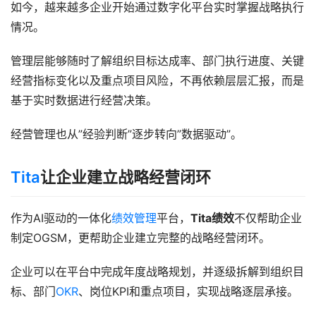
如今，越来越多企业开始通过数字化平台实时掌握战略执行
情况。
管理层能够随时了解组织目标达成率、部门执行进度、关键
经营指标变化以及重点项目风险，不再依赖层层汇报，而是
基于实时数据进行经营决策。
经营管理也从”经验判断”逐步转向”数据驱动”。
Tita
让企业建立战略经营闭环
作为AI驱动的一体化
绩效管理
平台，
Tita绩效
不仅帮助企业
制定OGSM，更帮助企业建立完整的战略经营闭环。
企业可以在平台中完成年度战略规划，并逐级拆解到组织目
标、部门
OKR
、岗位KPI和重点项目，实现战略逐层承接。