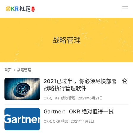
战略管理
首页
战略管理
2021已过半 ，你必须尽快部署一套
战略执行管理软件
OKR
,
Tita
,
绩效管理
2021年5月21日
Gartner：OKR 绝对值得一试
OKR
,
OKR 精品
2021年4月2日