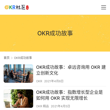
OKR成功故事
首页
OKR成功故事
OKR成功故事：卓远咨询用 OKR 建
立创新文化
OKR
2021年4月6日
OKR成功故事：指数增长型企业是
如何用 OKR 实现无限增长
OKR 精品
2021年4月5日