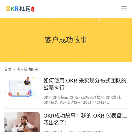
客户成功故事
首页
客户成功故事
如何使用 OKR 来实现分布式团队的
战略执行
OKR
,
OKR 精品
,
OKRs-E目标管理框架
,
OKR案例
,
OKR精选
,
客户成功故事
2021年12月27日
OKR成功故事：我的 OKR 仪表盘让
我出名了！