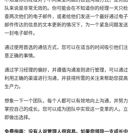
队来说是非常无效的。你可能会在不知道你的经理一天只检
查两次他们的电子邮件，或者给他们发送一个最好通过电子
邮件传达的信息的文本更新的情况下，为一个紧急问题发送
一封电子邮件。
通过使用首选的通信方式，您可以在适当的时间吸引他们注
意正确的事情。
通过学习经理的偏好，并遵循沟通准则进行管理，可以通过
利用正确的渠道进行沟通，并获得所需的关注来帮助您提高
生产力。
想象一下一个团队，每个人都可以有效地向上沟通，并努力
掌控自己的成长。您可以成为团队中实现这一变革的人。立
即做出选择。
免费指南：没有人说管理人很容易。如果您领导一支成长中