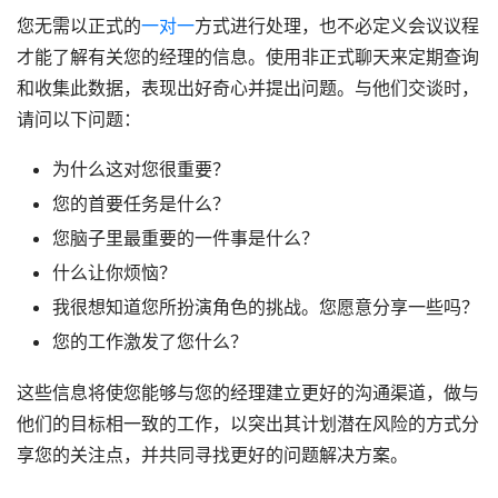
您无需以正式的
一对一
方式进行处理，也不必定义会议议程
才能了解有关您的经理的信息。使用非正式聊天来定期查询
和收集此数据，表现出好奇心并提出问题。与他们交谈时，
请问以下问题：
为什么这对您很重要？
您的首要任务是什么？
您脑子里最重要的一件事是什么？
什么让你烦恼？
我很想知道您所扮演角色的挑战。您愿意分享一些吗？
您的工作激发了您什么？
这些信息将使您能够与您的经理建立更好的沟通渠道，做与
他们的目标相一致的工作，以突出其计划潜在风险的方式分
享您的关注点，并共同寻找更好的问题解决方案。