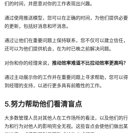
们的时间，并愿意对你的工作表现出兴趣。
通过使用推送模型，您可以在正确的时间，为他们提供必要
的更新，包括好消息和坏消息。
通过让他们在重要问题上保持联系，您不仅可以建立信任，
还可以为他们提供机会，在为时已晚之前解决问题。
对你和你的经理来说，
推动效率难道不比拉动效率更高吗？
通过主动展示你的工作并在重要问题上寻求帮助，您可以得
到经理的支持，以进行更多具有前瞻性的工作。
5.努力帮助他们看清盲点
大多数管理人员对其他人在工作场所的看法，以及他们的行
为和行为对他人的影响完全无视。这些盲点会使他们做出某