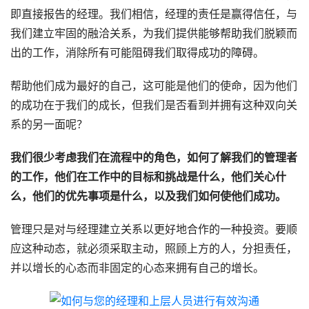
即直接报告的经理。我们相信，经理的责任是赢得信任，与
我们建立牢固的融洽关系，为我们提供能够帮助我们脱颖而
出的工作，消除所有可能阻碍我们取得成功的障碍。
帮助他们成为最好的自己，这可能是他们的使命，因为他们
的成功在于我们的成长，但我们是否看到并拥有这种双向关
系的另一面呢？
我们很少考虑我们在流程中的角色，如何了解我们的管理者
的工作，他们在工作中的目标和挑战是什么，他们关心什
么，他们的优先事项是什么，以及我们如何使他们成功。
管理只是对与经理建立关系以更好地合作的一种投资。要顺
应这种动态，就必须采取主动，照顾上方的人，分担责任，
并以增长的心态而非固定的心态来拥有自己的增长。