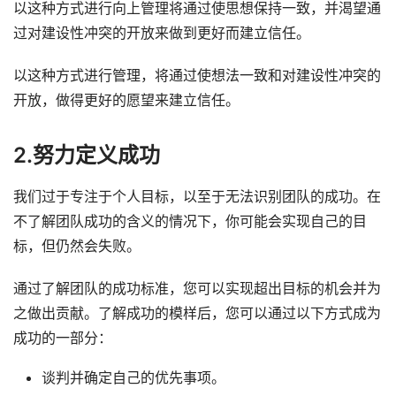
以这种方式进行向上管理将通过使思想保持一致，并渴望通
过对建设性冲突的开放来做到更好而建立信任。
以这种方式进行管理，将通过使想法一致和对建设性冲突的
开放，做得更好的愿望来建立信任。
2.努力定义成功
我们过于专注于个人目标，以至于无法识别团队的成功。在
不了解团队成功的含义的情况下，你可能会实现自己的目
标，但仍然会失败。
通过了解团队的成功标准，您可以实现超出目标的机会并为
之做出贡献。了解成功的模样后，您可以通过以下方式成为
成功的一部分：
谈判并确定自己的优先事项。