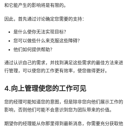
和它能产生的影响将是有限的。
因此，首先通过讨论确定您需要的支持：
是什么使你无法实现目标？
您可以做些什么来克服这些障碍？
他们如何提供帮助？
通过认识自己的需求，并找到满足这些需求的最佳方法来进
行管理，可以使您的工作更有效率，使您做得更好。
4.向上管理使您的工作可见
您的经理可能知道您的意图，但是除非您向他们展示工作的
影响，否则他们可能不会意识到您为团队带来的价值。
期望你的经理能从你那里得到最新消息，你需要充分获取他