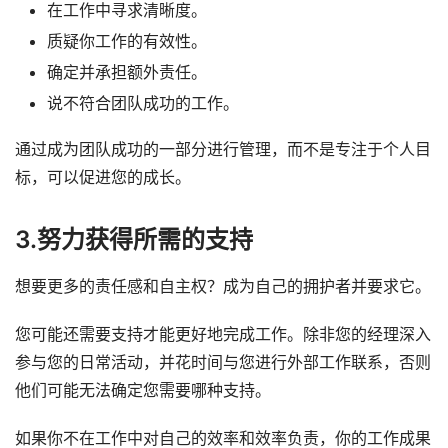
在工作中寻求清晰度。
质疑你工作的有效性。
确定并承担额外责任。
说不符合团队成功的工作。
通过成为团队成功的一部分进行管理，而不是专注于个人目
标，可以促进您的成长。
3.努力获得所需的支持
想要更多的责任感和自主权？成为自己的拥护者并要求它。
您可能还需要支持才能更好地完成工作。除非您的经理深入
参与您的日常活动，并花时间与您进行外部工作联系，否则
他们可能无法确定您需要哪种支持。
如果你不在工作中对自己的效率和效率负责，你的工作成果