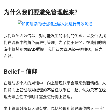
为什么我们要避免管理起来？
我们避免因为信念，对可能发生的事情的忧虑，以及否认我
们在流程中的角色而进行管理。为了便于记忆，在我们的脑
海中将其视为
BAD框架
。我们认为管理起来很糟糕，反之
亦然。
Belief – 信仰
在我与多个人的对话中，向上管理似乎会带来负面情绪。人
们将向上管理与对经理的不信任联系在一起，认为只有在经
理无法胜任工作时才需要进行向上管理。
向上管理对所有人都有效，包括经理和领导职位的人 — 他