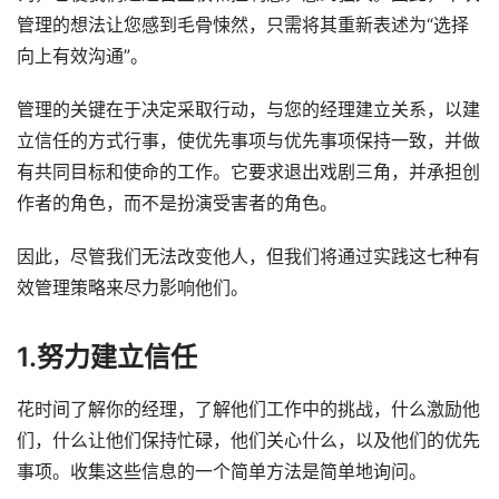
管理的想法让您感到毛骨悚然，只需将其重新表述为“选择
向上有效沟通”。
管理的关键在于决定采取行动，与您的经理建立关系，以建
立信任的方式行事，使优先事项与优先事项保持一致，并做
有共同目标和使命的工作。它要求退出戏剧三角，并承担创
作者的角色，而不是扮演受害者的角色。
因此，尽管我们无法改变他人，但我们将通过实践这七种有
效管理策略来尽力影响他们。
1.努力建立信任
花时间了解你的经理，了解他们工作中的挑战，什么激励他
们，什么让他们保持忙碌，他们关心什么，以及他们的优先
事项。收集这些信息的一个简单方法是简单地询问。