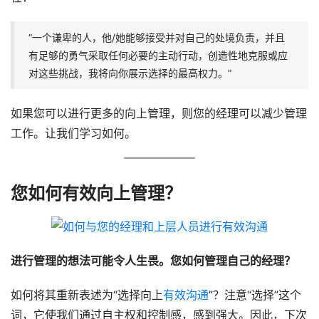
“一个谦卑的人，他/她能够接受并对自己的处境负责，并且
有足够的勇气采取任何必要的主动行动，创造性地克服或应
对这些挑战，我将向你展示选择的最高权力。”
如果您可以进行更多的向上管理，则您的经理可以减少管理
工作。让我们学习如何。
您如何有效向上管理？
进行管理的想法可能令人生畏。您如何管理自己的经理？
如何将其重新表述为“选择向上
有效沟通
”？注意“选择”这个
词，它使我们通过自主权和控制感，感到强大。因此，下次