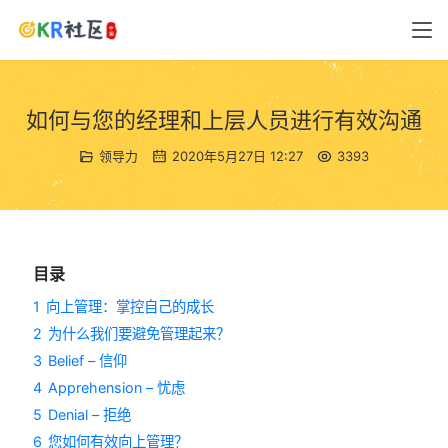
如何与您的经理和上层人员进行有效沟通
领导力
2020年5月27日 12:27
3393
目录
1
向上管理：掌控自己的成长
2
为什么我们要避免管理起来？
3
Belief – 信仰
4
Apprehension – 忧虑
5
Denial – 拒绝
6
您如何有效向上管理？