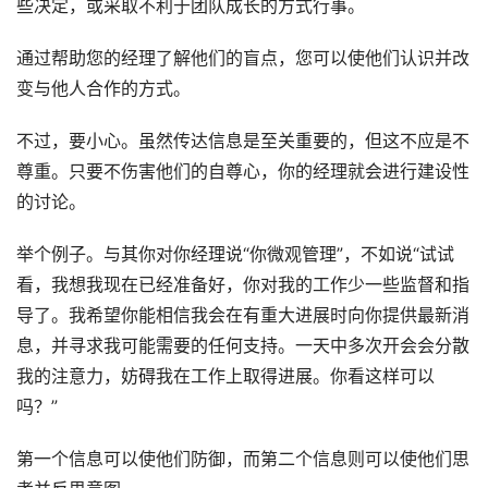
些决定，或采取不利于团队成长的方式行事。
通过帮助您的经理了解他们的盲点，您可以使他们认识并改
变与他人合作的方式。
不过，要小心。虽然传达信息是至关重要的，但这不应是不
尊重。只要不伤害他们的自尊心，你的经理就会进行建设性
的讨论。
举个例子。与其你对你经理说“你微观管理”，不如说“试试
看，我想我现在已经准备好，你对我的工作少一些监督和指
导了。我希望你能相信我会在有重大进展时向你提供最新消
息，并寻求我可能需要的任何支持。一天中多次开会会分散
我的注意力，妨碍我在工作上取得进展。你看这样可以
吗？”
第一个信息可以使他们防御，而第二个信息则可以使他们思