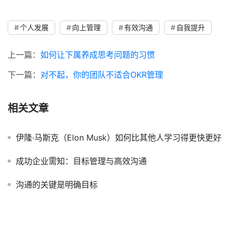
个人发展
向上管理
有效沟通
自我提升
上一篇：
如何让下属养成思考问题的习惯
下一篇：
对不起，你的团队不适合OKR管理
相关文章
伊隆·马斯克（Elon Musk）如何比其他人学习得更快更好
成功企业需知：目标管理与高效沟通
沟通的关键是明确目标