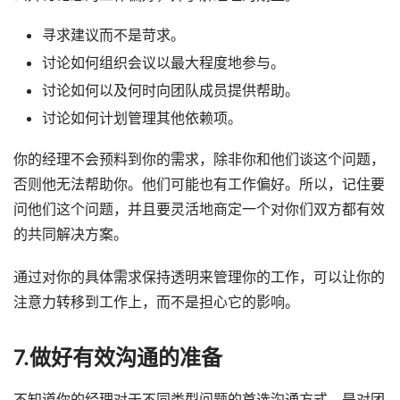
寻求建议而不是苛求。
讨论如何组织会议以最大程度地参与。
讨论如何以及何时向团队成员提供帮助。
讨论如何计划管理其他依赖项。
你的经理不会预料到你的需求，除非你和他们谈这个问题，
否则他无法帮助你。他们可能也有工作偏好。所以，记住要
问他们这个问题，并且要灵活地商定一个对你们双方都有效
的共同解决方案。
通过对你的具体需求保持透明来管理你的工作，可以让你的
注意力转移到工作上，而不是担心它的影响。
7.做好有效沟通的准备
不知道你的经理对于不同类型问题的首选沟通方式，是对团