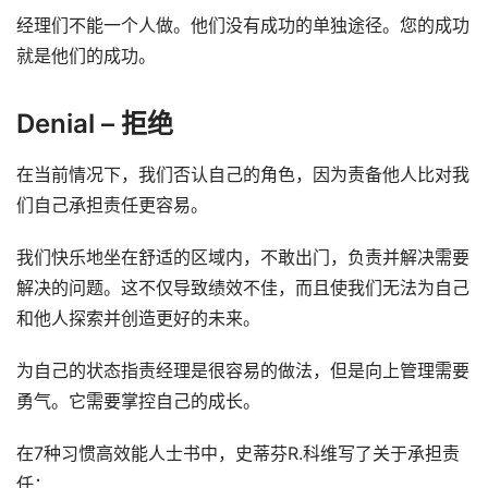
经理们不能一个人做。他们没有成功的单独途径。您的成功
就是他们的成功。
Denial – 拒绝
在当前情况下，我们否认自己的角色，因为责备他人比对我
们自己承担责任更容易。
我们快乐地坐在舒适的区域内，不敢出门，负责并解决需要
解决的问题。这不仅导致绩效不佳，而且使我们无法为自己
和他人探索并创造更好的未来。
为自己的状态指责经理是很容易的做法，但是向上管理需要
勇气。它需要掌控自己的成长。
在7种习惯高效能人士书中，史蒂芬R.科维写了关于承担责
任：