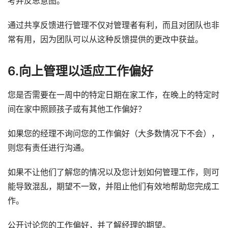
考并反思意图。
通过共享反馈进行管理不仅对管理者有利，而且对团队也非
常有用，因为团队可以从这种反馈提供的更改中获益。
6.向上管理以适应工作偏好
您是否需要在一周中的特定日期在家工作，在晚上的特定时
间在家中照顾孩子或有其他工作偏好？
如果您的经理不询问您的工作偏好（大多数情况下不会），
则您有责任进行沟通。
如果不让他们了解您的情况以及您计划如何管理工作，则可
能导致混乱，期望不一致，并阻止他们有效地帮助您完成工
作。
公开讨论您的工作偏好，并了解经理的期望。