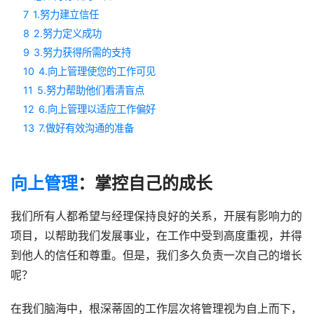
7
1.努力建立信任
8
2.努力定义成功
9
3.努力获得所需的支持
10
4.向上管理使您的工作可见
11
5.努力帮助他们看清盲点
12
6.向上管理以适应工作偏好
13
7.做好有效沟通的准备
向上管理
：掌控自己的成长
我们所有人都希望与经理保持良好的关系，开展有影响力的
项目，以帮助我们发展事业，在工作中受到高度重视，并得
到他人的信任和尊重。但是，我们多久负责一次自己的增长
呢？
在我们脑海中，根深蒂固的工作层次将管理视为自上而下，