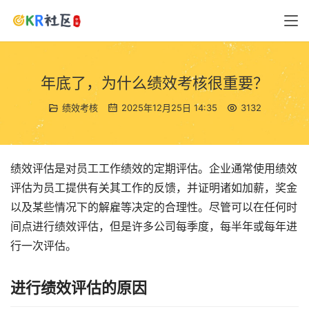
年底了，为什么绩效考核很重要？
绩效考核
2025年12月25日 14:35
3132
绩效评估是对员工工作绩效的定期评估。企业通常使用绩效
评估为员工提供有关其工作的反馈，并证明诸如加薪，奖金
以及某些情况下的解雇等决定的合理性。尽管可以在任何时
间点进行绩效评估，但是许多公司每季度，每半年或每年进
行一次评估。
进行绩效评估的原因