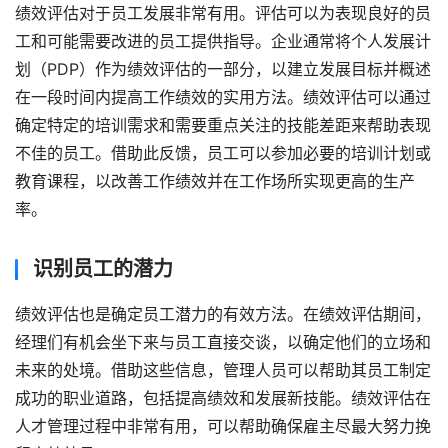
绩效评估对于员工发展非常有用。评估可以为表现良好的员
工和可能需要改进的员工提供指导。企业通常将个人发展计
划（PDP）作为绩效评估的一部分，以建立发展目标并概述
在一段时间内提高工作绩效的实用方法。绩效评估可以通过
确定特定的培训需求和需要重点关注的技能差距来帮助表现
不佳的员工。借助此反馈，员工可以参加必要的培训计划或
教育课程，以改善工作绩效并在工作场所实现更高的生产
率。
识别员工的潜力
绩效评估也是确定员工潜力的有效方法。在绩效评估期间，
经理们有机会坐下来与员工直接交谈，以确定他们的立场和
未来的处境。借助这些信息，管理人员可以帮助其员工制定
成功的职业道路，包括提高绩效和发展新技能。绩效评估在
人才管理过程中非常有用，可以帮助确保雇主尽最大努力挽