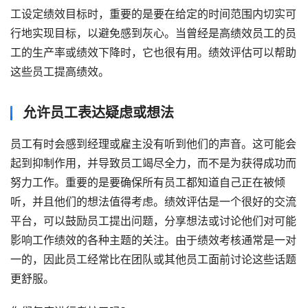
工设定绩效目标时，重要的是要在给定的时间范围内切实可
行地实现目标，以避免感到灰心。当曾经是高绩效员工的员
工的生产率或绩效下降时，它也很有用。绩效评估可以帮助
这些员工提高绩效。
允许员工表达疑虑或想法
员工有时会感到经理或雇主没有听到他们的声音。这可能会
起到抑制作用，并导致员工竭尽全力，而不是为获得成功而
努力工作。重要的是要确保所有员工都知道自己正在被倾
听，并且他们的想法值得考虑。绩效评估是一个很好的交流
平台，可以鼓励员工提出问题，分享想法或讨论他们对可能
影响工作绩效的各种主题的关注。由于绩效考核通常是一对
一的，因此员工经常比在团队或其他员工面前讨论这些话题
更舒服。