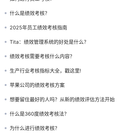
什么是绩效考核？
2025年员工绩效考核指南
Tita：绩效管理系统的好处是什么？
绩效考核需要考核什么内容？
生产行业考核指标大全，戳这里!
苹果公司的绩效考核方案
想要留住最好的人吗？从新的绩效评估方法开始
什么是360度绩效考核法？
为什么进行绩效考核？