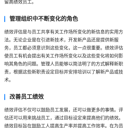
留高绩效员工。
管理组织中不断变化的角色
绩效评估是与员工共享有关工作场所变化的新信息的实用方
法。无论企业是在引进新技术，开发新产品还是提供新服
务，员工都必须意识到这些变化，这一点很重要。绩效评估
使员工有机会提出有关工作场所变化以及这些变化将如何影
响其角色的问题。管理人员能够以简洁明了的方式解释新职
责，根据这些新职责设定目标并安排培训以了解新产品或技
术。
改善员工绩效
绩效评估不仅可以鼓励员工发展，还可以做更多的事情。评
估还可以用来挑战员工，通过目标设定来提高他们的绩效。
绩效目标旨在鼓励工人提高生产率并提高工作效率。在为员