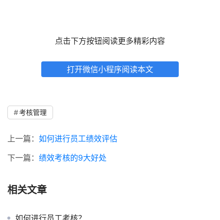
点击下方按钮阅读更多精彩内容
打开微信小程序阅读本文
考核管理
上一篇：
如何进行员工绩效评估
下一篇：
绩效考核的9大好处
相关文章
如何进行员工考核？