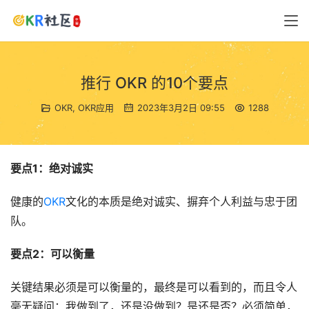
推行 OKR 的10个要点
OKR
,
OKR应用
2023年3月2日 09:55
1288
要点1：绝对诚实
健康的
OKR
文化的本质是绝对诚实、摒弃个人利益与忠于团
队。
要点2：可以衡量　
关键结果必须是可以衡量的，最终是可以看到的，而且令人
毫无疑问：我做到了，还是没做到？是还是否？必须简单，