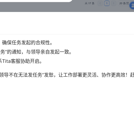
，确保任务发起的合规性。
任务”的通知，与领导亲自发起一致。
ita客服协助开启。
领导不在无法发任务”发愁，让工作部署更灵活、协作更高效！