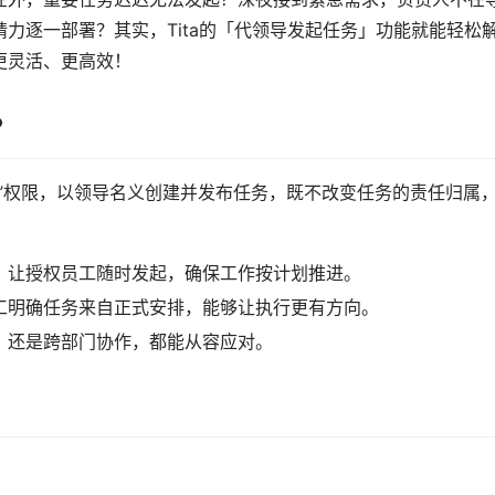
力逐一部署？其实，Tita的「代领导发起任务」功能就能轻松
更灵活、更高效！
？
”权限，以领导名义创建并发布任务，既不改变任务的责任归属
，让授权员工随时发起，确保工作按计划推进。
工明确任务来自正式安排，能够让执行更有方向。
，还是跨部门协作，都能从容应对。