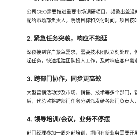
公司CEO需要推进重要市场调研项目，频繁出差没
配给市场部负责人，明确目标和交付时间，项目按
2. 紧急任务突袭，响应不拖延
深夜接到客户紧急需求，需要技术团队立刻处理，
起任务，快速组建团队投入工作，及时响应客户需
3. 跨部门协作，同步更高效
大型营销活动涉及市场、销售、技术等多个部门，
后，代总监将跨部门任务分别派发给各部门负责人
4. 领导培训/会议，业务不停摆
部门经理参加一周外部培训，期间有新业务需要开