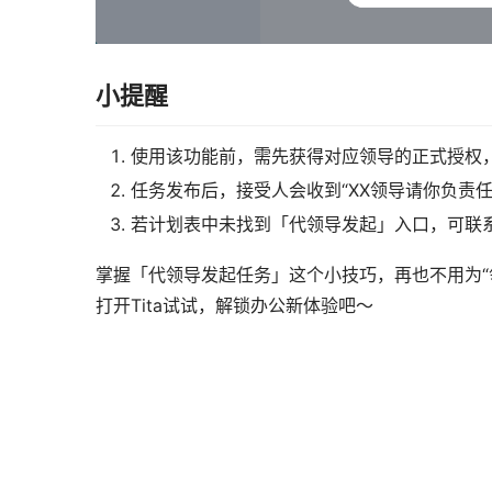
小提醒
使用该功能前，需先获得对应领导的正式授权
任务发布后，接受人会收到“XX领导请你负责
若计划表中未找到「代领导发起」入口，可联系T
掌握「代领导发起任务」这个小技巧，再也不用为“
打开Tita试试，解锁办公新体验吧～