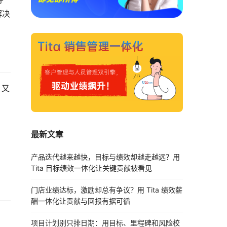
解决
，又
最新文章
产品迭代越来越快，目标与绩效却越走越远？用
Tita 目标绩效一体化让关键贡献被看见
门店业绩达标，激励却总有争议？用 Tita 绩效薪
酬一体化让贡献与回报有据可循
项目计划别只排日期：用目标、里程碑和风险校