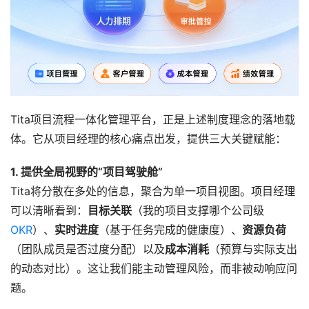
Tita项目流程一体化管理平台，正是上述制度理念的落地载
体。它从项目经理的核心痛点出发，提供三大关键赋能：
1. 提供全局视野的“项目驾驶舱”
Tita将分散在多处的信息，聚合为单一项目视图。项目经理
可以清晰看到：
目标关联
（我的项目支撑哪个公司级
OKR
）、
实时进度
（基于任务完成的健康度）、
资源负荷
（团队成员是否过度分配）以及
成本消耗
（预算与实际支出
的动态对比）。这让我们能主动管理风险，而非被动响应问
题。