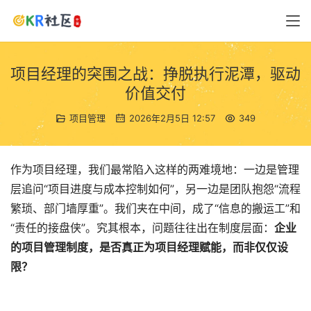
项目经理的突围之战：挣脱执行泥潭，驱动
价值交付
项目管理
2026年2月5日 12:57
349
作为项目经理，我们最常陷入这样的两难境地：一边是管理
层追问“项目进度与成本控制如何”，另一边是团队抱怨“流程
繁琐、部门墙厚重”。我们夹在中间，成了“信息的搬运工”和
“责任的接盘侠”。究其根本，问题往往出在制度层面：
企业
的项目管理制度，是否真正为项目经理赋能，而非仅仅设
限？