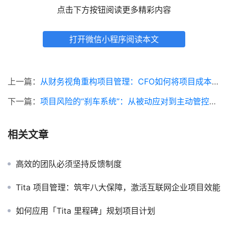
点击下方按钮阅读更多精彩内容
打开微信小程序阅读本文
上一篇：
从财务视角重构项目管理：CFO如何将项目成本中心升级为价值投资中心
下一篇：
项目风险的“刹车系统”：从被动应对到主动管控的艺术
相关文章
高效的团队必须坚持反馈制度
Tita 项目管理：筑牢八大保障，激活互联网企业项目效能
如何应用「Tita 里程碑」规划项目计划