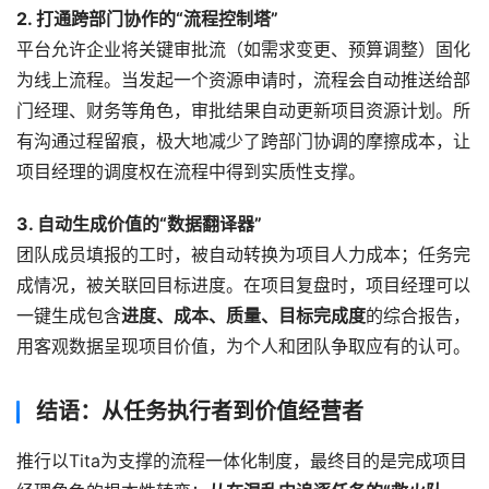
2. 打通跨部门协作的“流程控制塔”
平台允许企业将关键审批流（如需求变更、预算调整）固化
为线上流程。当发起一个资源申请时，流程会自动推送给部
门经理、财务等角色，审批结果自动更新项目资源计划。所
有沟通过程留痕，极大地减少了跨部门协调的摩擦成本，让
项目经理的调度权在流程中得到实质性支撑。
3. 自动生成价值的“数据翻译器”
团队成员填报的工时，被自动转换为项目人力成本；任务完
成情况，被关联回目标进度。在项目复盘时，项目经理可以
一键生成包含
进度、成本、质量、目标完成度
的综合报告，
用客观数据呈现项目价值，为个人和团队争取应有的认可。
结语：从任务执行者到价值经营者
推行以Tita为支撑的流程一体化制度，最终目的是完成项目