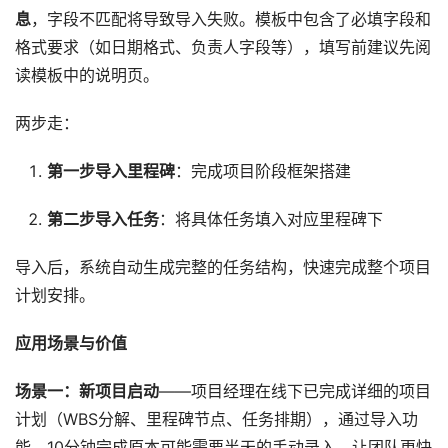
息
，字段不匹配将导致导入失败。模板中包含了必填字段和
格式要求（如日期格式、负责人字段等），填写前建议先阅
读模板中的说明页。
两步走：
第一步导入里程碑
：完成项目阶段框架搭建
第二步导入任务
：将具体任务填入对应里程碑下
导入后，系统自动生成完整的任务结构，快速完成整个项目
计划安排。
应用场景与价值
场景一：新项目启动
——项目经理在线下已完成详细的项目
计划（WBS分解、里程碑节点、任务排期），通过导入功
能，10分钟完成原本可能需要半天的手动录入，让团队更快