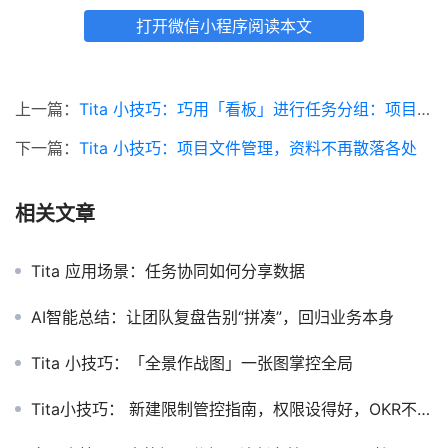
打开微信小程序阅读本文
上一篇：
Tita 小技巧：巧用「看板」进行任务分组：项目管理的可视化利器
下一篇：
Tita 小技巧：项目文件管理，资料不再散落各处
相关文章
Tita 应用场景：任务协同如何分享数据
AI智能总结：让团队复盘告别“拼凑”，回归业务本身
Tita 小技巧：「全景作战图」一张图掌控全局
Tita小技巧： 新建限制管控指南，权限设得好，OKR不乱套