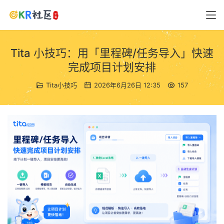
Tita 小技巧：用「里程碑/任务导入」快速
完成项目计划安排
Tita小技巧
2026年6月26日 12:35
157