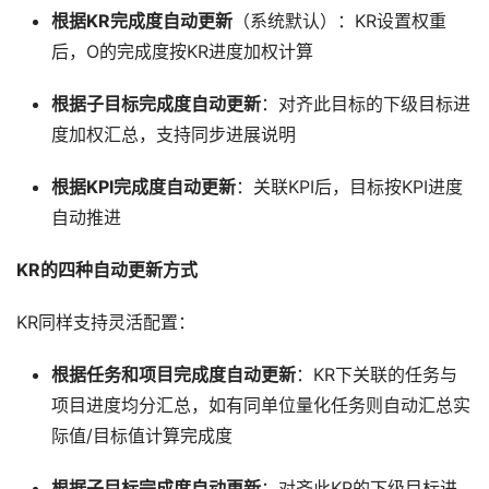
根据KR完成度自动更新
（系统默认）：KR设置权重
后，O的完成度按KR进度加权计算
根据子目标完成度自动更新
：对齐此目标的下级目标进
度加权汇总，支持同步进展说明
根据KPI完成度自动更新
：关联KPI后，目标按KPI进度
自动推进
KR的四种自动更新方式
KR同样支持灵活配置：
根据任务和项目完成度自动更新
：KR下关联的任务与
项目进度均分汇总，如有同单位量化任务则自动汇总实
际值/目标值计算完成度
根据子目标完成度自动更新
：对齐此KR的下级目标进