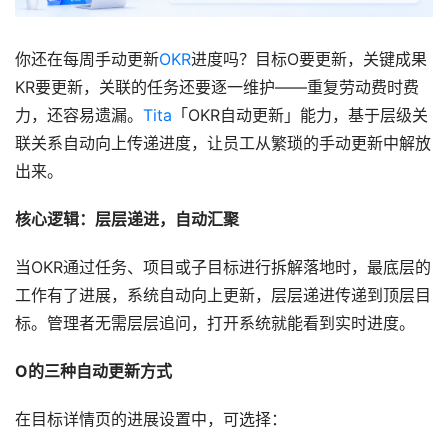
你还在每周手动更新
OKR
进度吗？目标O要更新，关键成果
KR要更新，关联的任务还要逐一维护——重复劳动费时费
力，还容易遗漏。
Tita
「OKR自动更新」能力，基于层级关
联关系自动向上传递进度，让员工从繁琐的手动更新中解放
出来。
核心逻辑：层层递进，自动汇聚
当OKR通过任务、项目或子目标进行拆解落地时，最底层的
工作有了进展，系统自动向上更新，层层递进传递到顶层目
标。管理者无需层层追问，打开系统就能看到实时进度。
O的三种自动更新方式
在目标详情页的进展设置中，可选择：