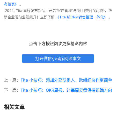
考核表》
 。
 2024, Tita 重磅发布新品，开启“客户管理”与“项目交付”双引擎，帮
助企业驱动业绩飙升！立即了解
 《Tita 新CRM销售管理一体化》 
。
点击下方按钮阅读更多精彩内容
打开微信小程序阅读本文
上一篇：
Tita 小技巧：添加外部联系人，跨组织协作更简单
下一篇：
Tita 小技巧：OKR周报，让每周复盘保持正确方向
相关文章