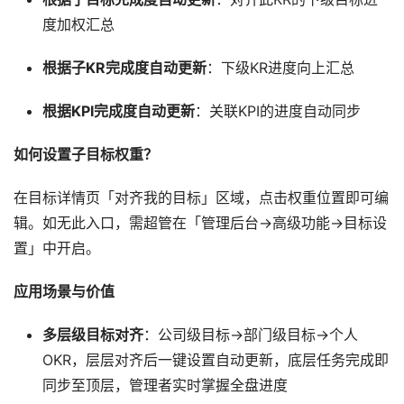
度加权汇总
根据子KR完成度自动更新
：下级KR进度向上汇总
根据KPI完成度自动更新
：关联KPI的进度自动同步
如何设置子目标权重？
在目标详情页「对齐我的目标」区域，点击权重位置即可编
辑。如无此入口，需超管在「管理后台→高级功能→目标设
置」中开启。
应用场景与价值
多层级目标对齐
：公司级目标→部门级目标→个人
OKR，层层对齐后一键设置自动更新，底层任务完成即
同步至顶层，管理者实时掌握全盘进度