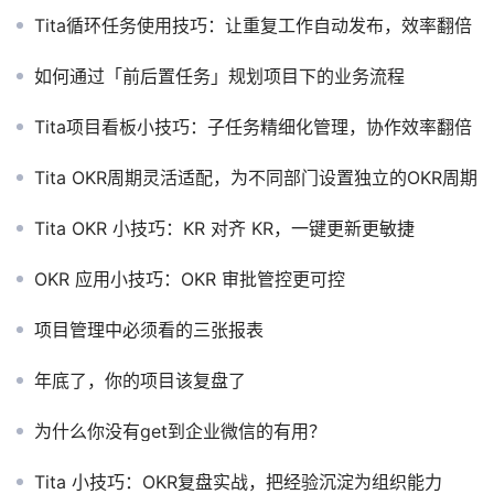
Tita循环任务使用技巧：让重复工作自动发布，效率翻倍
如何通过「前后置任务」规划项目下的业务流程
Tita项目看板小技巧：子任务精细化管理，协作效率翻倍
Tita OKR周期灵活适配，为不同部门设置独立的OKR周期
Tita OKR 小技巧：KR 对齐 KR，一键更新更敏捷
OKR 应用小技巧：OKR 审批管控更可控
项目管理中必须看的三张报表
年底了，你的项目该复盘了
为什么你没有get到企业微信的有用？
Tita 小技巧：OKR复盘实战，把经验沉淀为组织能力