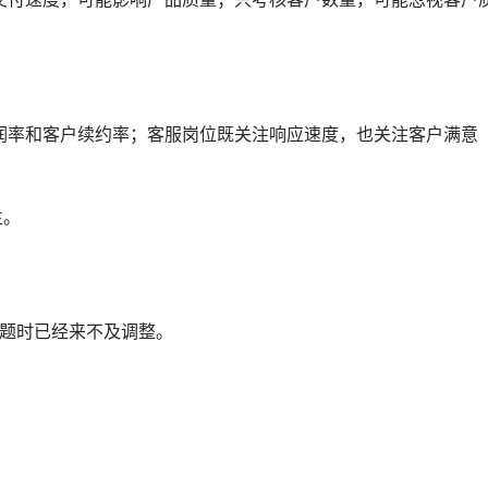
润率和客户续约率；客服岗位既关注响应速度，也关注客户满意
生。
问题时已经来不及调整。