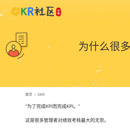
为什么很多
首页
OKR
“为了完成KPI而完成KPI。”
这是很多管理者对绩效考核最大的无奈。