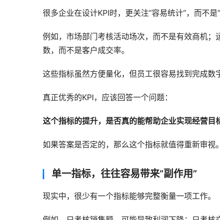
很多企业在设计KPI时，更关注”容易统计”，而不是
例如，市场部门考核活动场次，而不是有效商机；
数，而不是客户成交率。
这些指标虽然方便量化，但员工很容易找到完成数
真正优秀的KPI，应该回答一个问题：
这个指标的提升，是否真的能帮助企业实现经营目
如果答案是否定的，那么这个指标就值得重新审视
单一指标，往往容易带来”副作用”
现实中，很少有一个指标能够完整衡量一项工作。
例如，只考核销售额，可能导致利润下降；只考核