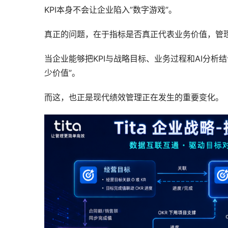
KPI本身不会让企业陷入”数字游戏”。
真正的问题，在于指标是否真正代表业务价值，管
当企业能够把KPI与战略目标、业务过程和AI分析
少价值”。
而这，也正是现代绩效管理正在发生的重要变化。