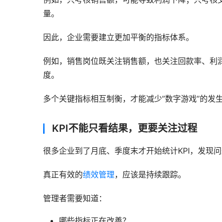
量。
因此，企业需要建立更加平衡的指标体系。
例如，销售岗位既关注销售额，也关注回款率、利
度。
多个关键指标相互制衡，才能减少”数字游戏”的发
KPI不能只看结果，更要关注过程
很多企业到了月底、季度末才开始统计KPI，发现
真正有效的
绩效管理
，应该是持续跟踪。
管理者需要知道：
哪些指标正在改善？