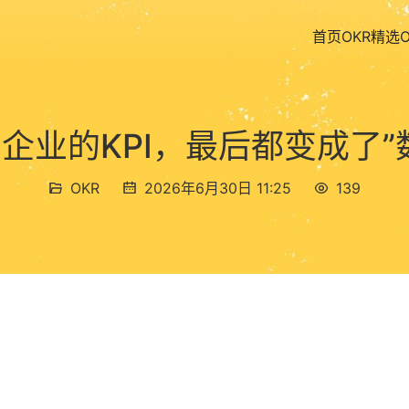
首页
OKR精选
企业的KPI，最后都变成了”
OKR
2026年6月30日 11:25
139