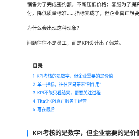
销售为了完成签约额，不断压低价格；客服为了提
付，降低质量标准……指标完成了，但企业真正想
为什么会出现这种现象？
问题往往不是员工，而是KPI设计出了偏差。
目录
1
KPI考核的是数字，但企业需要的是价值
2
单一指标，往往容易带来”副作用”
3
KPI不能只看结果，更要关注过程
4
Tita让KPI真正服务于经营
5
写在最后
KPI考核的是数字，但企业需要的是价