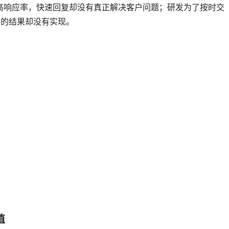
高响应率，快速回复却没有真正解决客户问题；研发为了按时交
要的结果却没有实现。
值