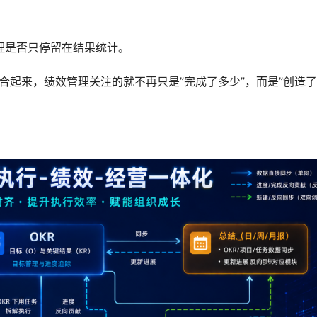
理是否只停留在结果统计。
结合起来，绩效管理关注的就不再只是”完成了多少”，而是”创造