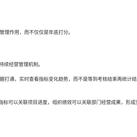
挥管理作用，而不仅仅是年底打分。
套持续经营管理机制。
据打通，实时查看指标变化趋势，而不是等到考核结束再统计结
指标可以关联项目进度，组织绩效可以关联部门经营成果，形成