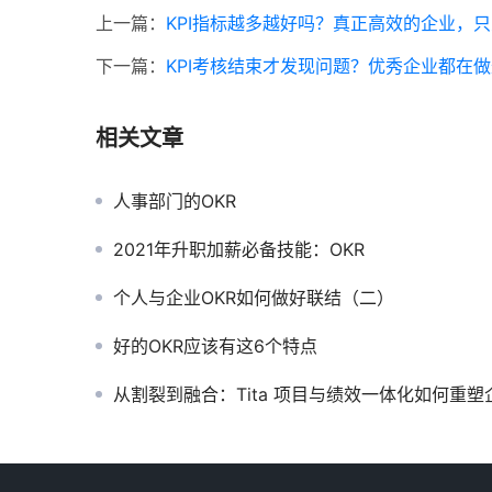
上一篇：
KPI指标越多越好吗？真正高效的企业，
下一篇：
KPI考核结束才发现问题？优秀企业都在
相关文章
人事部门的OKR
2021年升职加薪必备技能：OKR
个人与企业OKR如何做好联结（二）
好的OKR应该有这6个特点
从割裂到融合：Tita 项目与绩效一体化如何重塑企业管理