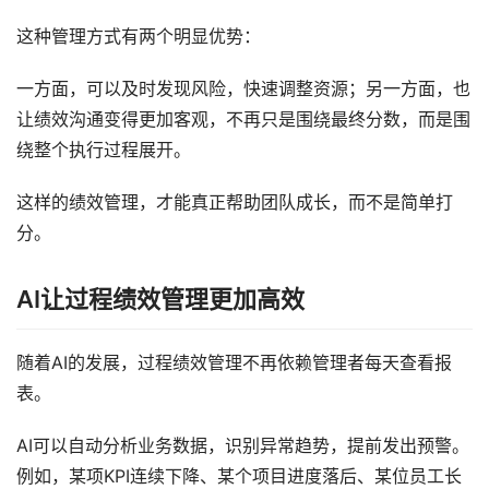
这种管理方式有两个明显优势：
一方面，可以及时发现风险，快速调整资源；另一方面，也
让绩效沟通变得更加客观，不再只是围绕最终分数，而是围
绕整个执行过程展开。
这样的绩效管理，才能真正帮助团队成长，而不是简单打
分。
AI让过程绩效管理更加高效
随着AI的发展，过程绩效管理不再依赖管理者每天查看报
表。
AI可以自动分析业务数据，识别异常趋势，提前发出预警。
例如，某项KPI连续下降、某个项目进度落后、某位员工长