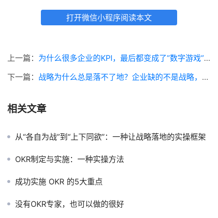
打开微信小程序阅读本文
上一篇：
为什么很多企业的KPI，最后都变成了”数字游戏”？
下一篇：
战略为什么总是落不了地？企业缺的不是战略，而是执行体系
相关文章
从“各自为战”到“上下同欲”：一种让战略落地的实操框架
OKR制定与实施：一种实操方法
成功实施 OKR 的5大重点
没有OKR专家，也可以做的很好