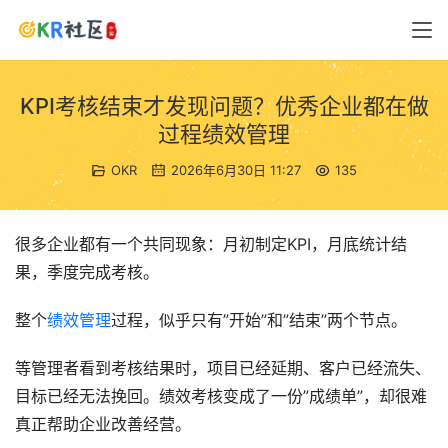
KPI考核结束才发现问题？优秀企业都在做
过程绩效管理
OKR
2026年6月30日 11:27
135
很多企业都有一个共同现象：月初制定KPI，月底统计结
果，季度完成考核。
整个
绩效管理
过程，似乎只有”开始”和”结束”两个节点。
等管理者看到考核结果时，项目已经延期、客户已经流失、
目标已经无法挽回。绩效考核变成了一份”成绩单”，却很难
真正帮助企业改善经营。