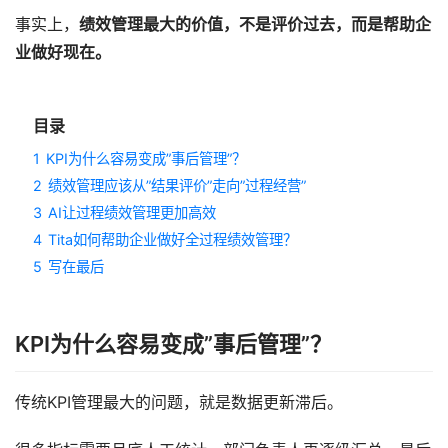
事实上，
绩效管理最大的价值，不是评价过去，而是帮助企
业做好现在。
目录
1
KPI为什么容易变成”事后管理”？
2
绩效管理应该从”结果评价”走向”过程经营”
3
AI让过程绩效管理更加高效
4
Tita如何帮助企业做好全过程绩效管理？
5
写在最后
KPI为什么容易变成”事后管理”？
传统KPI管理最大的问题，就是数据更新滞后。