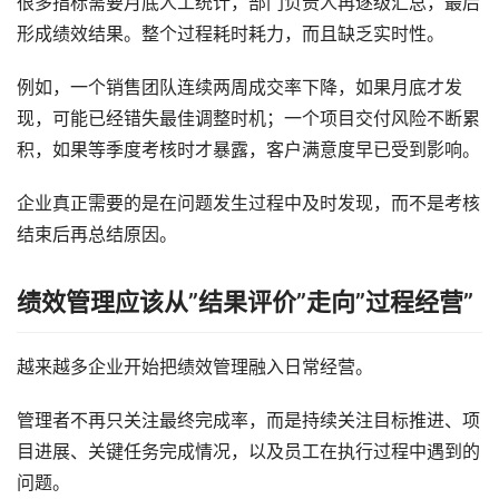
很多指标需要月底人工统计，部门负责人再逐级汇总，最后
形成绩效结果。整个过程耗时耗力，而且缺乏实时性。
例如，一个销售团队连续两周成交率下降，如果月底才发
现，可能已经错失最佳调整时机；一个项目交付风险不断累
积，如果等季度考核时才暴露，客户满意度早已受到影响。
企业真正需要的是在问题发生过程中及时发现，而不是考核
结束后再总结原因。
绩效管理应该从”结果评价”走向”过程经营”
越来越多企业开始把绩效管理融入日常经营。
管理者不再只关注最终完成率，而是持续关注目标推进、项
目进展、关键任务完成情况，以及员工在执行过程中遇到的
问题。