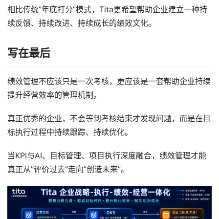
相比传统”年底打分”模式，Tita更希望帮助企业建立一种持
续反馈、持续改进、持续成长的绩效文化。
写在最后
绩效管理不应该只是一次考核，更应该是一套帮助企业持续
提升经营效率的管理机制。
真正优秀的企业，不会等到考核结束才发现问题，而是在目
标执行过程中持续跟踪、持续优化。
当KPI与AI、目标管理、项目执行深度融合，绩效管理才能
真正从”评价过去”走向”创造未来”。