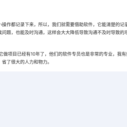
小操作都记录下来，所以，我们就需要借助软件，它能清楚的记
找问题，也能及时沟通，这样会大大降低导致沟通不及时导致的
它做项目已经有10年了，他们的软件专员也是非常的专业，我有
，省了很大的人力和物力。