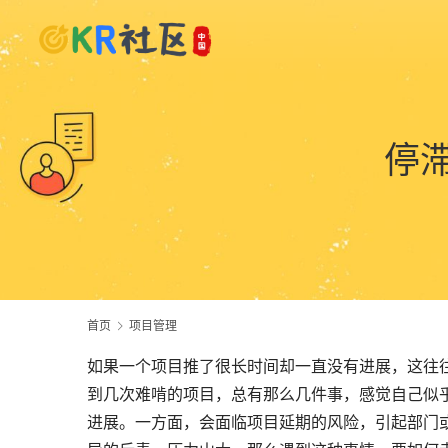
停
首页
项目管理
如果一个项目推了很长时间却一直没有进展，这往
到几次难啃的项目，总有那么几件事，感觉自己似
进展。一方面，会面临项目延期的风险，引起部门