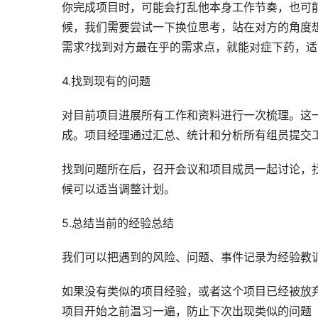
你完成项目时，可能会打乱他本身工作节奏，也可
候，我们需要尝试一下换位思考，站在对方的角度想，
需求?找到对方最在乎的需求点，就能对症下药，
4.找到现有的问题
对目前项目进展所有工作和资料进行一次梳理。这
成。项目经理通过汇总、统计和分析所有组员提交
找到问题所在后，召开会议和项目成员一起讨论，
候可以适当调整计划。
5.总结当前的经验总结
我们可以把遇到的风险、问题、事件记录为经验教
如果没有类似的项目经验，或者这个项目已经被放
项目开始之前温习一遍，防止下次出现类似的问题