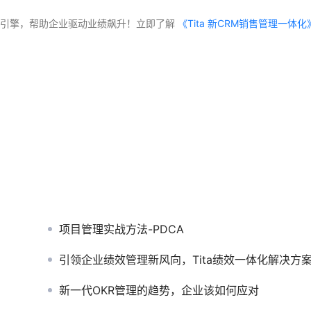
交付”双引擎，帮助企业驱动业绩飙升！立即了解
项目管理实战方法-PDCA
引领企业绩效管理新风向，Tita绩效一体化解决方案探
新一代OKR管理的趋势，企业该如何应对