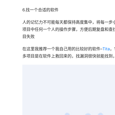
6.找一个合适的软件
人的记忆力不可能每天都保持高度集中，将每一步
项目中任何一个人的操作步骤，方便后期复盘和查
目失败
在这里我推荐一个我自己用的比较好的软件–
Tita
，
多项目是在软件上救回来的，找漏洞很快就能找到