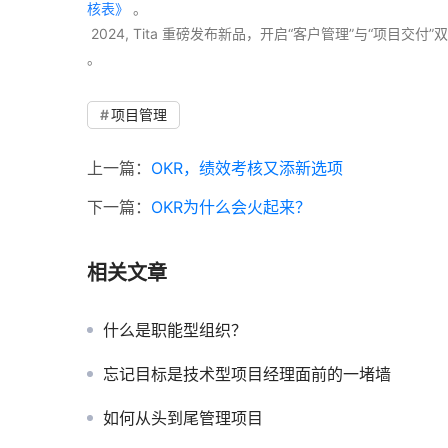
核表》
 。
 2024, Tita 重磅发布新品，开启“客户管理”与“项目
。 
项目管理
上一篇：
OKR，绩效考核又添新选项
下一篇：
OKR为什么会火起来？
相关文章
什么是职能型组织？
忘记目标是技术型项目经理面前的一堵墙
如何从头到尾管理项目