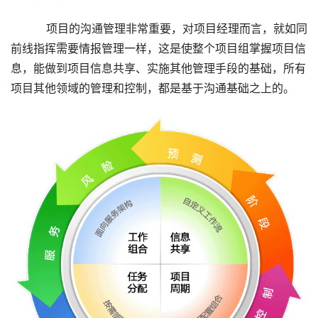
          项目的沟通管理非常重要，对项目经理而言，就如同
前线指挥需要情报管理一样，这是使整个项目组掌握项目信
息，能做到项目信息共享、实施其他管理手段的基础，所有
项目其他领域的管理和控制，都是基于沟通基础之上的。