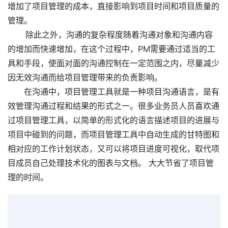
增加了项目管理的成本，直接影响到项目时间和项目质量的
管理。
       除此之外，沟通的复杂程度随着沟通对象和沟通内容
的增加而快速增加，在这个过程中，PM需要通过适当的工
具和手段，使面对面的沟通控制在一定范围之内，尽量减少
因无效沟通而给项目管理带来的负责影响。
　　在沟通中，项目管理工具就是一种项目沟通语言，是有
效管理沟通过程和结果的形式之一。很多业务员人员喜欢通
过项目管理工具，以简单的形式化的语言描述项目的进展与
项目中碰到的问题，而项目管理工具中自动生成的甘特图和
相对应的工作计划状态，又可以将项目进度可视化，取代项
目成员自己处理技术化的图表与文档。 大大节省了项目管
理的时间。