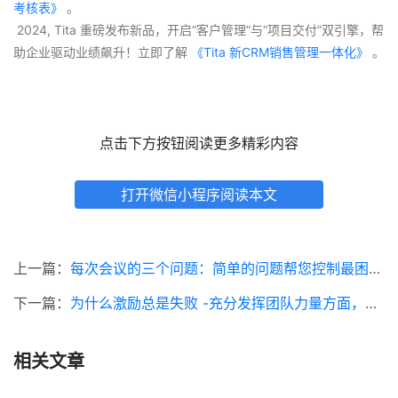
考核表》
 。
 2024, Tita 重磅发布新品，开启“客户管理”与“项目交付”双引擎，帮
助企业驱动业绩飙升！立即了解
 《Tita 新CRM销售管理一体化》 
。
点击下方按钮阅读更多精彩内容
打开微信小程序阅读本文
上一篇：
每次会议的三个问题：简单的问题帮您控制最困难的参与者
下一篇：
为什么激励总是失败 -充分发挥团队力量方面，这是真正有效的方法
相关文章