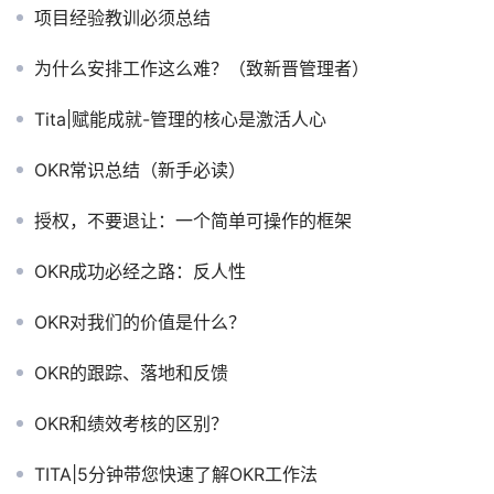
项目经验教训必须总结
为什么安排工作这么难？（致新晋管理者）
Tita|赋能成就-管理的核心是激活人心
OKR常识总结（新手必读）
授权，不要退让：一个简单可操作的框架
OKR成功必经之路：反人性
OKR对我们的价值是什么？
OKR的跟踪、落地和反馈
OKR和绩效考核的区别？
TITA|5分钟带您快速了解OKR工作法