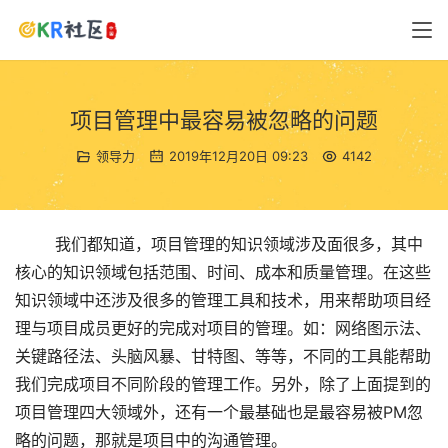
项目管理中最容易被忽略的问题
领导力
2019年12月20日 09:23
4142
        我们都知道，项目管理的知识领域涉及面很多，其中
核心的知识领域包括范围、时间、成本和质量管理。在这些
知识领域中还涉及很多的管理工具和技术，用来帮助项目经
理与项目成员更好的完成对项目的管理。如：网络图示法、
关键路径法、头脑风暴、甘特图、等等，不同的工具能帮助
我们完成项目不同阶段的管理工作。另外，除了上面提到的
项目管理四大领域外，还有一个最基础也是最容易被PM忽
略的问题，那就是项目中的沟通管理。