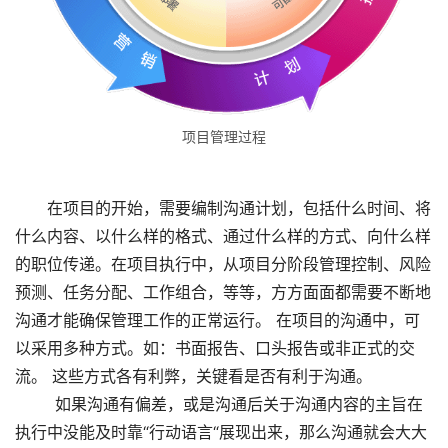
项目管理过程
　　在项目的开始，需要编制沟通计划，包括什么时间、将
什么内容、以什么样的格式、通过什么样的方式、向什么样
的职位传递。在项目执行中，从项目分阶段管理控制、风险
预测、任务分配、工作组合，等等，方方面面都需要不断地
沟通才能确保管理工作的正常运行。 在项目的沟通中，可
以采用多种方式。如：书面报告、口头报告或非正式的交
流。 这些方式各有利弊，关键看是否有利于沟通。　　 
        如果沟通有偏差，或是沟通后关于沟通内容的主旨在
执行中没能及时靠“行动语言“展现出来，那么沟通就会大大