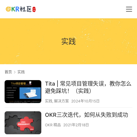
实践
首页
实践
Tita | 常见项目管理失误，教你怎么
避免踩坑！（实践）
实践
,
解决方案
2024年10月15日
OKR三次迭代，如何从失败到成功
OKR 精品
2021年2月18日