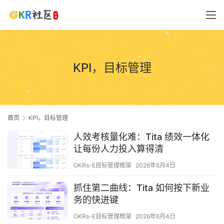
KPI，目标管理
首页
KPI，目标管理
人效考核量化难：Tita 绩效一体化
让每份人力投入算得清
OKRs-E目标管理框架
2026年6月4日
抓住第二曲线：Tita 如何按下新业
务的快进键
OKRs-E目标管理框架
2026年6月4日