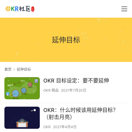
延伸目标
首页
延伸目标
OKR 目标设定：要不要延伸
OKR 精品
2021年7月20日
OKR：什么时候该用延伸目标？
（射击月亮）
OKR
2021年4月4日