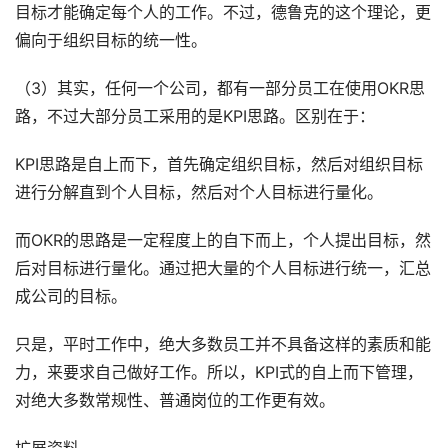
目标才能确定每个人的工作。不过，德鲁克的这个理论，更
偏向于组织目标的统一性。
（3）其实，任何一个公司，都有一部分员工在使用OKR思
路，不过大部分员工采用的是KPI思路。区别在于：
KPI思路是自上而下，首先确定组织目标，然后对组织目标
进行分解直到个人目标，然后对个人目标进行量化。
而OKR的思路是一定程度上的自下而上，个人提出目标，然
后对目标进行量化。通过把大量的个人目标进行统一，汇总
成公司的目标。
只是，平时工作中，绝大多数员工并不具备这样的素质和能
力，来要求自己做好工作。所以，KPI式的自上而下管理，
对绝大多数常规性、普通岗位的工作更有效。