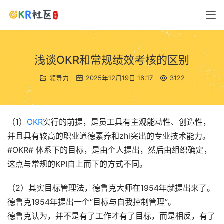
浅谈OKR和常规绩效考核的区别
领导力
2025年12月19日 16:17
3122
（1）
OKR
实行的前提，是员工具有主观能动性、创造性，
并且具有较高的职业道德素养和zhi突出的专业技术能力。
#OKR# 体系下的目标，是由个人提出，然后由组织确定，
这点与常规的KPI自上而下的方式不同。
（2）其实目标管理法，德鲁克大师在1954年就提出来了。
德鲁克1954年提出一个“目标与自我控制管理”。
德鲁克认为，并不是有了工作才有了目标，而是相反，有了