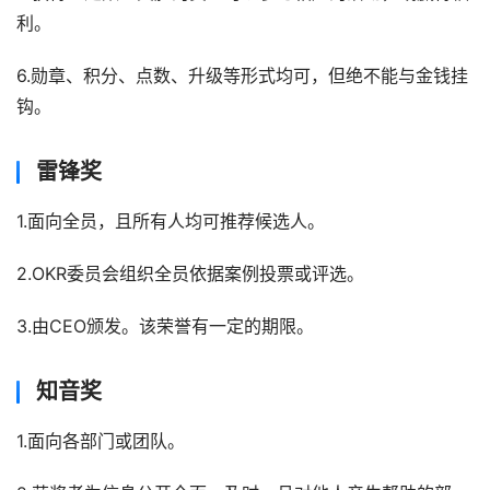
利。
6.勋章、积分、点数、升级等形式均可，但绝不能与金钱挂
钩。
雷锋奖
1.面向全员，且所有人均可推荐候选人。
2.OKR委员会组织全员依据案例投票或评选。
3.由CEO颁发。该荣誉有一定的期限。
知音奖
1.面向各部门或团队。