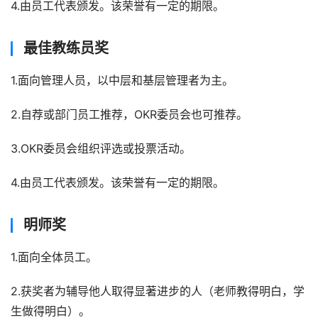
4.由员工代表颁发。该荣誉有一定的期限。
最佳教练员奖
1.面向管理人员，以中层和基层管理者为主。
2.自荐或部门员工推荐，OKR委员会也可推荐。
3.OKR委员会组织评选或投票活动。
4.由员工代表颁发。该荣誉有一定的期限。
明师奖
1.面向全体员工。
2.获奖者为辅导他人取得显著进步的人（老师教得明白，学
生做得明白）。