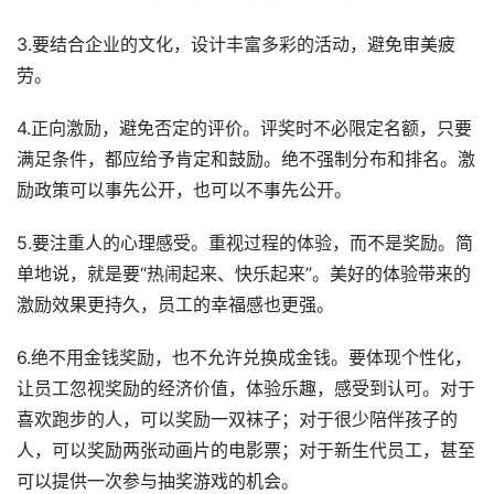
3.要结合企业的文化，设计丰富多彩的活动，避免审美疲
劳。
4.正向激励，避免否定的评价。评奖时不必限定名额，只要
满足条件，都应给予肯定和鼓励。绝不强制分布和排名。激
励政策可以事先公开，也可以不事先公开。
5.要注重人的心理感受。重视过程的体验，而不是奖励。简
单地说，就是要“热闹起来、快乐起来”。美好的体验带来的
激励效果更持久，员工的幸福感也更强。
6.绝不用金钱奖励，也不允许兑换成金钱。要体现个性化，
让员工忽视奖励的经济价值，体验乐趣，感受到认可。对于
喜欢跑步的人，可以奖励一双袜子；对于很少陪伴孩子的
人，可以奖励两张动画片的电影票；对于新生代员工，甚至
可以提供一次参与抽奖游戏的机会。