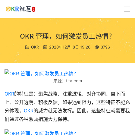
OKR 管理，如何激发员工热情？
OKR
2020年12月18日 19:26
3796
来源：tita.com
OKR
的特征是：聚焦战略、注重逻辑、对齐协同、自下而
上、公开透明、积极反馈。如果遇到阻力，这些特征不能充
分体现，
OKR
的威力就无法发挥。因此，这些特征就需要我
们通过各种激励措施大力保持。