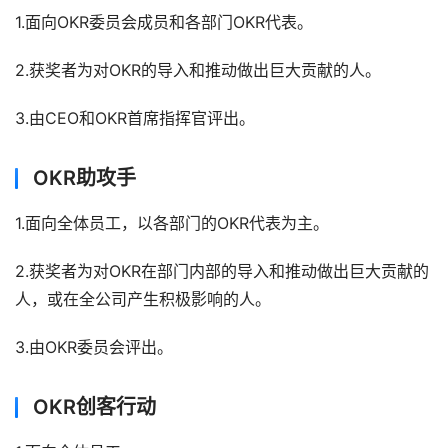
1.面向OKR委员会成员和各部门OKR代表。
2.获奖者为对OKR的导入和推动做出巨大贡献的人。
3.由CEO和OKR首席指挥官评出。
OKR助攻手
1.面向全体员工，以各部门的OKR代表为主。
2.获奖者为对OKR在部门内部的导入和推动做出巨大贡献的
人，或在全公司产生积极影响的人。
3.由OKR委员会评出。
OKR创客行动