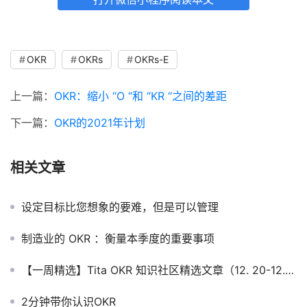
OKR
OKRs
OKRs-E
上一篇：
OKR：缩小 “O “和 “KR “之间的差距
下一篇：
OKR的2021年计划
相关文章
设定目标比您想象的要难，但是可以管理
制造业的 OKR ：衡量本季度的重要事项
【一周精选】Tita OKR 知识社区精选文章（12. 20-12.26）
2分钟带你认识OKR