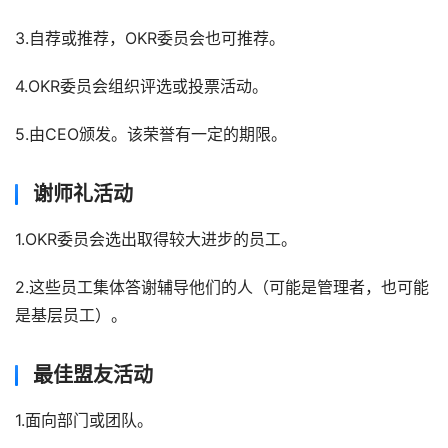
3.自荐或推荐，OKR委员会也可推荐。
4.OKR委员会组织评选或投票活动。
5.由CEO颁发。该荣誉有一定的期限。
谢师礼活动
1.OKR委员会选出取得较大进步的员工。
2.这些员工集体答谢辅导他们的人（可能是管理者，也可能
是基层员工）。
最佳盟友活动
1.面向部门或团队。