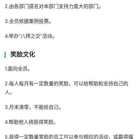
2.由各部门提名对本部门支持力度大的部门。
3.全员依据案例投票。
4.举办“八拜之交”活动。
笑脸文化
1.面向全员。
2.每人每月有一定数量的笑脸，可以给帮助和支持自己的
人。
3.月末清零，不能给自己。
4.帮助他人将获得笑脸。
5.获得一定数量笑脸的员工可以参与相应的活动，或赢得福