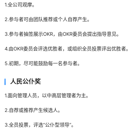
1.全公司观摩。
2.参与者可由团队推荐或个人自荐产生。
3.参与者抽签展示OKR，由OKR委员会提出指导意见。
4.由OKR委员会评选优胜者，或组织全员投票评出优胜者。
5.初期，尽可能鼓励每一名参与者。
人民公仆奖
1.面向管理人员，以中高层管理者为主。
2.自荐或推荐产生候选人。
3.全员投票，评选“公仆型领导”。