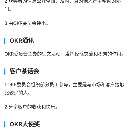
2.获奖者为信息公开全面、及时，且对他人产生帮助的部
门。
3.由OKR委员会评出。
OKR通讯
OKR委员会主办的征文活动，发挥经验交流和积累的作用。
客户茶话会
1.OKR委员会组织部分员工参与，主要是与市场和客户接触
比较少的人。
2.分享客户的收获和快乐。
OKR大使奖