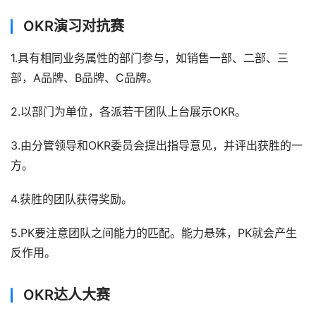
OKR演习对抗赛
1.具有相同业务属性的部门参与，如销售一部、二部、三
部，A品牌、B品牌、C品牌。
2.以部门为单位，各派若干团队上台展示OKR。
3.由分管领导和OKR委员会提出指导意见，并评出获胜的一
方。
4.获胜的团队获得奖励。
5.PK要注意团队之间能力的匹配。能力悬殊，PK就会产生
反作用。
OKR达人大赛