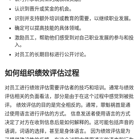
认识到晋升或奖金的机会。
识别并支持额外培训或教育的需要，以继续职业发展。
确定可以提高技能的具体领域。
激励员工，帮助他们感受到对自己职业发展的参与和投
入。
对员工的长期目标进行公开讨论。
如何组织绩效评估过程
对员工进行绩效评估需要评估者的技巧和培训。通常与绩效
评估相关的负面看法，部分是由于在这个过程中感觉到被批
评。 绩效评估的目的是完全相反的。通常，罪魁祸首是通
过使用语言进行评估的方式。 信息发送者使用语言的方式
决定了对方在收到信息后是如何解释的。这可能包括声音的
语调，词语的选择，甚至是身体语言。 因为绩效评估是为