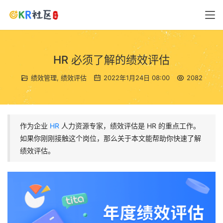
HR 必须了解的绩效评估
绩效管理
,
绩效评估
2022年1月24日 08:00
2082
作为企业
HR
人力资源专家，绩效评估是 HR 的重点工作。
如果你刚刚接触这个岗位，那么关于本文能帮助你快速了解
绩效评估。