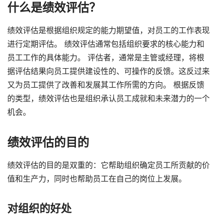
什么是绩效评估？
绩效评估是根据组织规定的能力期望值，对员工的工作表现
进行定期评估。 绩效评估通常包括组织要求的核心能力和
员工工作的具体能力。 评估者，通常是主管或经理，将根
据评估结果向员工提供建设性的、可操作的反馈。这反过来
又为员工提供了改善和发展其工作所需的方向。 根据反馈
的类型，绩效评估也是组织承认员工成就和未来潜力的一个
机会。
绩效评估的目的
绩效评估的目的是双重的：它帮助组织确定员工所贡献的价
值和生产力，同时也帮助员工在自己的岗位上发展。
对组织的好处