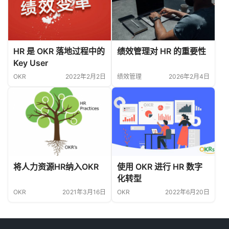
HR 是 OKR 落地过程中的
绩效管理对 HR 的重要性
Key User
OKR
2022年2月2日
绩效管理
2026年2月4日
将人力资源HR纳入OKR
使用 OKR 进行 HR 数字
化转型
OKR
2021年3月16日
OKR
2022年6月20日