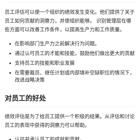
员工评估可以使一个组织的绩效发生变化。他们提供了关于
员工如何贡献的洞察力，并使组织能够。 识别管理层在哪
些方面可以改善工作条件，以提高生产力和工作质量。
在影响部门生产力之前解决行为问题。
通过认可员工的才能和技能，鼓励他们做出更大的贡献
支持员工的技能和职业发展
在需要裁员、继任计划或内部填补空缺职位的情况下，
改进战略决策
对员工的好处
绩效评估是为了给员工提供一个积极的结果。从评估和讨论
员工的表现中获得的洞察力可以帮助。
认可并承认员工的成就和贡献。