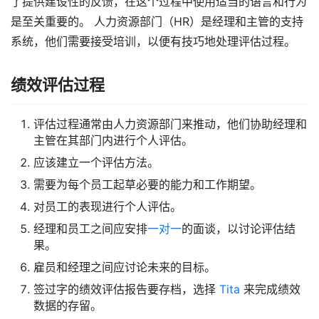
了提供建设性的反馈，在这个过程中使用适当的语言和行为
是至关重要的。 人力资源部门（HR）是经理和主管的支持
系统，他们需要接受培训，以便有技巧地处理评估过程。
绩效评估过程
评估过程通常由人力资源部门来推动，他们协助经理和
主管在其部门内进行个人评估。
应该建立一个评估方法。
需要为每个员工起草必要的能力和工作期望。
对员工的表现进行个人评估。
经理和员工之间应安排
一对一
的面谈，以讨论评估结
果。
雇员和经理之间应讨论未来的目标。
签过字的绩效评估报告要存档，选择
Tita
来完成绩效
数据的存留。