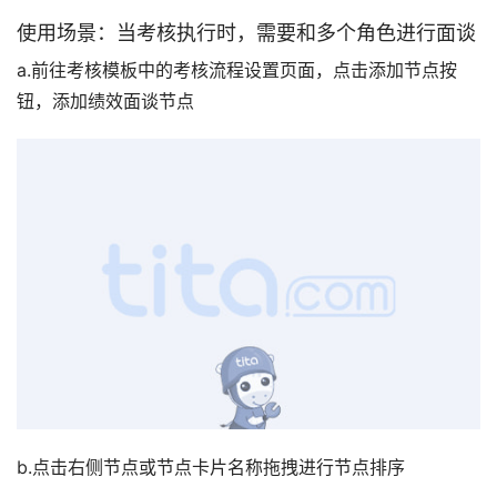
使用场景：当考核执行时，需要和多个角色进行面谈
a.前往考核模板中的考核流程设置页面，点击添加节点按
钮，添加绩效面谈节点
b.点击右侧节点或节点卡片名称拖拽进行节点排序