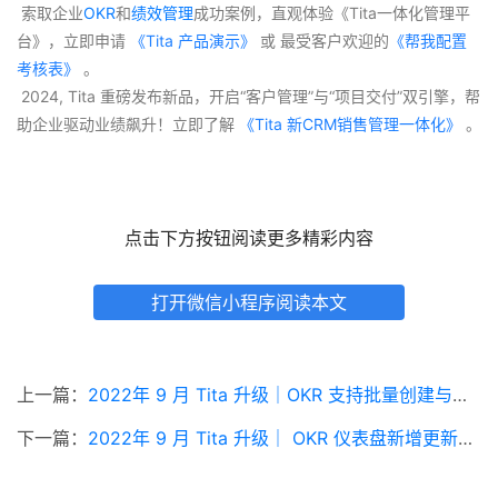
助企业驱动业绩飙升！立即了解
 《Tita 新CRM销售管理一体化》 
。
点击下方按钮阅读更多精彩内容
打开微信小程序阅读本文
上一篇：
2022年 9 月 Tita 升级｜OKR 支持批量创建与导入
下一篇：
2022年 9 月 Tita 升级｜ OKR 仪表盘新增更新率与评分率
相关文章