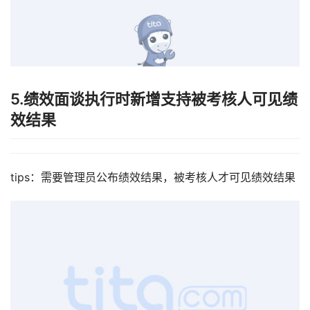
5.绩效面谈执行时新增支持被考核人可见绩
效结果
tips：需要管理员公布绩效结果，被考核人才可见绩效结果