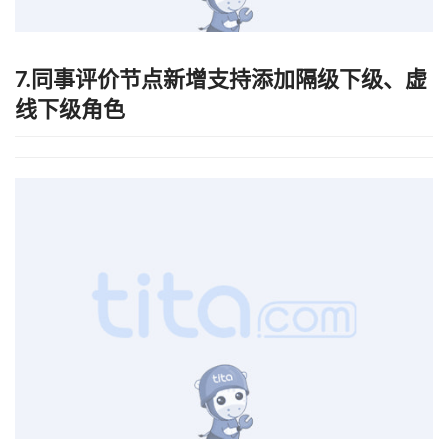
线下级角色
8.考核模板流程设置中新增节点名称不允许
重复