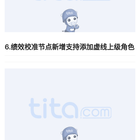
6.绩效校准节点新增支持添加虚线上级角色
7.同事评价节点新增支持添加隔级下级、虚