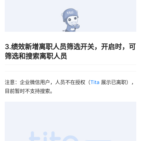
3.绩效新增离职人员筛选开关，开启时，可
筛选和搜索离职人员
注意：企业微信用户，人员不在授权（
Tita
 展示已离职），
目前暂时不支持搜索。