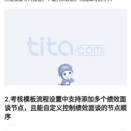
2.考核模板流程设置中支持添加多个绩效面
谈节点，且能自定义控制绩效面谈的节点顺
序