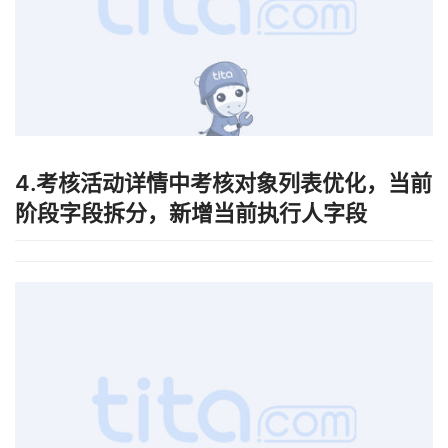
4.考核活动详情中考核对象列表优化，当前
阶段字段拆分，新增当前执行人字段