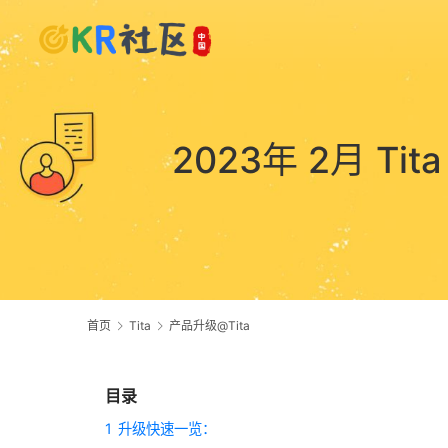
2023年 2月 
首页
Tita
产品升级@Tita
目录
1
升级快速一览：