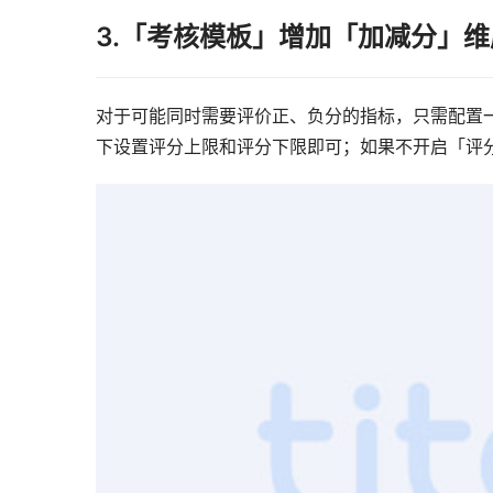
对于可能同时需要评价正、负分的指标，只需配置
下设置评分上限和评分下限即可；如果不开启「评