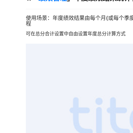
使用场景：年度绩效结果由每个月(或每个季
程
可在总分合计设置中自由设置年度总分计算方式