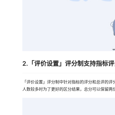
2.「评价设置」评分制支持指标
「评价设置」评分制中针对指标的评分和总评的评
人数较多时为了更好的区分结果，总分可以保留两