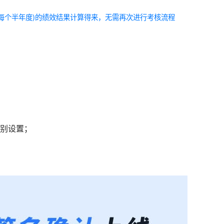
每个半年度)的绩效结果计算得来，无需再次进行考核流程
分别设置；