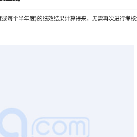
度或每个半年度)的绩效结果计算得来，无需再次进行考核