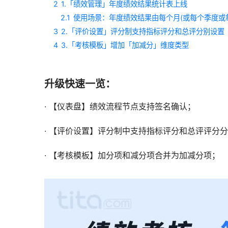
2
1.「绩效管理」年度绩效结果统计表上线
2.1
使用场景：年度绩效结果由每个月(或每个季度或
3
2.「评价设置」评分制支持指标评分和总评分别设置
4
3.「考核模板」增加「加减分」维度类型
升级快速一览：
· 【仪表盘】绩效流程节点支持签名确认；
· 【评价设置】评分制中支持指标评分和总评评分
· 【考核模板】加分项和减分项合并为加减分项；