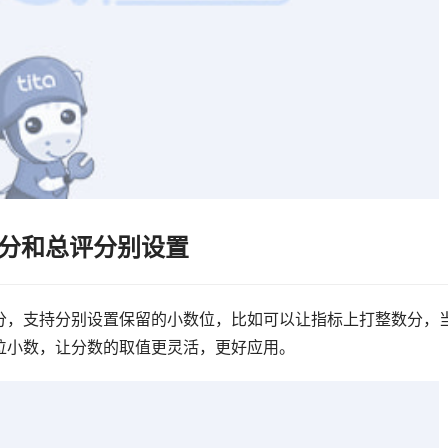
评分和总评分别设置
分，支持分别设置保留的小数位，比如可以让指标上打整数分，
位小数，让分数的取值更灵活，更好应用。