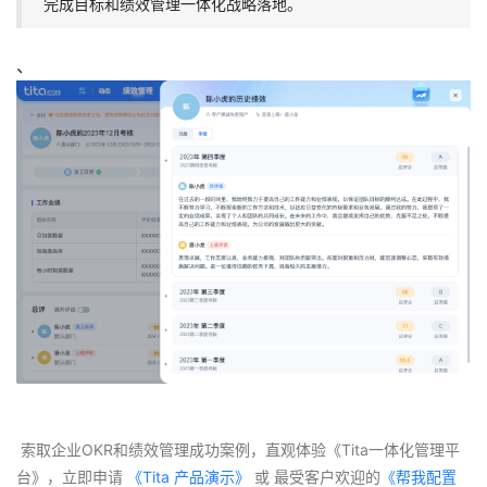
完成目标和绩效管理一体化战略落地。
、
 索取企业OKR和绩效管理成功案例，直观体验《Tita一体化管理平
台》，立即申请
 《Tita 产品演示》
 或 最受客户欢迎的
《帮我配置