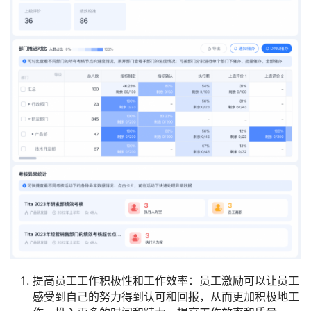
提高员工工作积极性和工作效率：员工激励可以让员工
感受到自己的努力得到认可和回报，从而更加积极地工