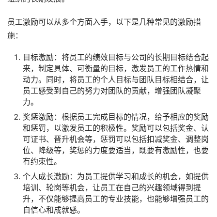
员工激励可以从多个方面入手，以下是几种常见的激励措
施：
目标激励：将员工的绩效目标与公司的长期目标结合起
来，制定具体、可衡量的目标，激发员工的工作热情和
动力。同时，将员工的个人目标与团队目标相结合，让
员工感受到自己的努力对团队的贡献，增强团队凝聚
力。
奖惩激励：根据员工完成目标的情况，给予相应的奖励
和惩罚，以激发员工的积极性。奖励可以包括奖金、认
可证书、晋升机会等，惩罚可以包括扣减奖金、调整岗
位、降级等，奖惩的力度要适当，既要有激励性，也要
有约束性。
个人成长激励：为员工提供学习和成长的机会，如提供
培训、轮岗等机会，让员工在自己的兴趣领域得到提
升，不仅能够提高员工的专业技能，也能够增强员工的
自信心和成就感。