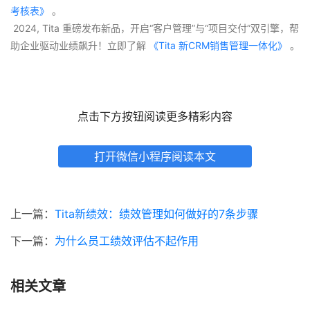
考核表》
 。
 2024, Tita 重磅发布新品，开启“客户管理”与“项目交付”双引擎，帮
助企业驱动业绩飙升！立即了解
 《Tita 新CRM销售管理一体化》 
。
点击下方按钮阅读更多精彩内容
打开微信小程序阅读本文
上一篇：
Tita新绩效：绩效管理如何做好的7条步骤
下一篇：
为什么员工绩效评估不起作用
相关文章