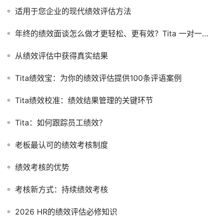
适用于您企业的现代绩效评估方法
年终的绩效面谈怎么做才更轻松、更有效？Tita 一对一面谈能力为你提供支持
从绩效评估中获得真实结果
Tita绩效宝：为你的绩效评估提供100条评语案例
Tita绩效校准：绩效结果管理的关键环节
Tita：如何跟踪员工绩效？
老板最认可的绩效考核制度
绩效考核的优势
考核新方式：持续绩效考核
2026 HR的绩效评估必修知识