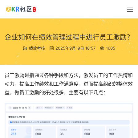
企业如何在绩效管理过程中进行员工激励？
绩效考核
2025年9月19日 18:57
1605
员工激励是指通过各种手段和方法，激发员工的工作热情和
动力，提高工作绩效和工作满意度，进而提高组织的整体效
益。做员工激励的好处很多，主要有以下几点：