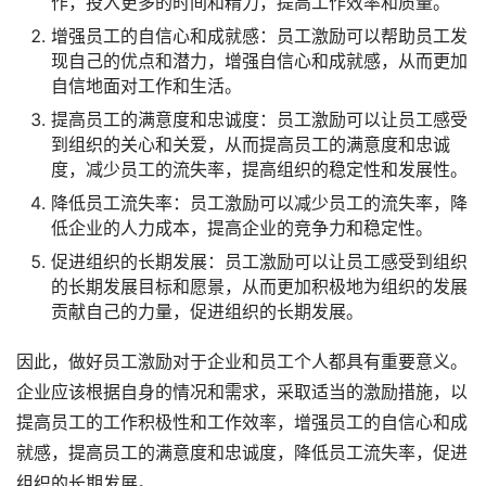
作，投入更多的时间和精力，提高工作效率和质量。
增强员工的自信心和成就感：员工激励可以帮助员工发
现自己的优点和潜力，增强自信心和成就感，从而更加
自信地面对工作和生活。
提高员工的满意度和忠诚度：员工激励可以让员工感受
到组织的关心和关爱，从而提高员工的满意度和忠诚
度，减少员工的流失率，提高组织的稳定性和发展性。
降低员工流失率：员工激励可以减少员工的流失率，降
低企业的人力成本，提高企业的竞争力和稳定性。
促进组织的长期发展：员工激励可以让员工感受到组织
的长期发展目标和愿景，从而更加积极地为组织的发展
贡献自己的力量，促进组织的长期发展。
因此，做好员工激励对于企业和员工个人都具有重要意义。
企业应该根据自身的情况和需求，采取适当的激励措施，以
提高员工的工作积极性和工作效率，增强员工的自信心和成
就感，提高员工的满意度和忠诚度，降低员工流失率，促进
组织的长期发展。