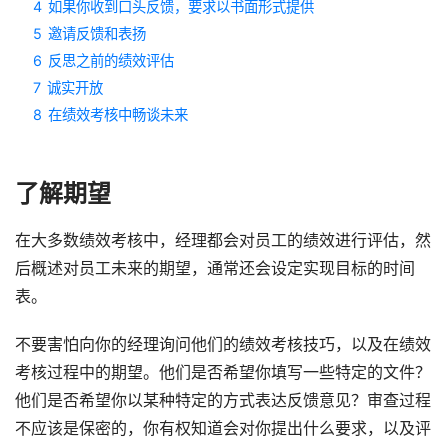
4
如果你收到口头反馈，要求以书面形式提供
5
邀请反馈和表扬
6
反思之前的绩效评估
7
诚实开放
8
在绩效考核中畅谈未来
了解期望
在大多数绩效考核中，经理都会对员工的绩效进行评估，然
后概述对员工未来的期望，通常还会设定实现目标的时间
表。
不要害怕向你的经理询问他们的绩效考核技巧，以及在绩效
考核过程中的期望。他们是否希望你填写一些特定的文件？
他们是否希望你以某种特定的方式表达反馈意见？审查过程
不应该是保密的，你有权知道会对你提出什么要求，以及评