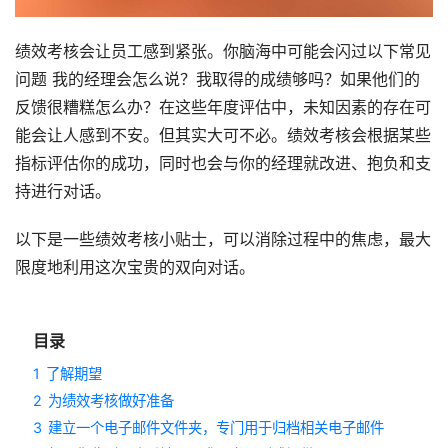
绩效考核会让员工感到紧张。你脑海中可能会闪过以下常见
问题 我的经理会怎么说？我取得的成绩够吗？如果他们的
反馈很糟糕怎么办？在这些年度评估中，未知因素的存在可
能会让人感到不安。但其实大可不必。绩效考核会根据某些
指标评估你的成功，同时也会与你的经理就改进、抱负和支
持进行对话。
以下是一些绩效考核小贴士，可以消除过程中的焦虑，最大
限度地利用这次宝贵的双向对话。
目录
1
了解期望
2
为绩效考核做好准备
3
建立一个电子邮件文件夹，专门用于归档相关电子邮件