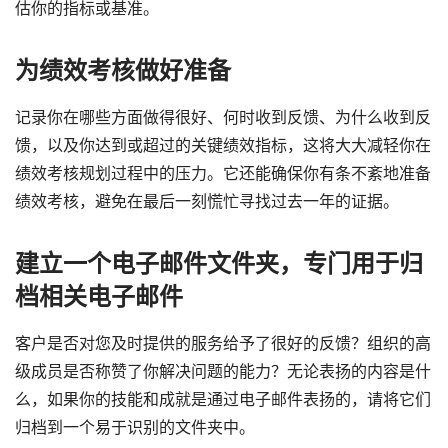
估你的指标或基准。
为绩效考核做好准备
记录你在哪些方面做得很好、何时收到反馈、为什么收到反
馈，以及你达到或超过的关键绩效指标，这将大大减轻你在
绩效考核规划过程中的压力。它还能确保你有条不紊地准备
绩效考核，避免在最后一刻慌忙寻找过去一年的证据。
建立一个电子邮件文件夹，专门用于归
档相关电子邮件
客户是否对您及时提供的服务给予了很好的反馈？组织的高
级成员是否称赞了你解决问题的能力？无论表扬的内容是什
么，如果你的技能和成就是通过电子邮件表扬的，请将它们
归档到一个易于识别的文件夹中。