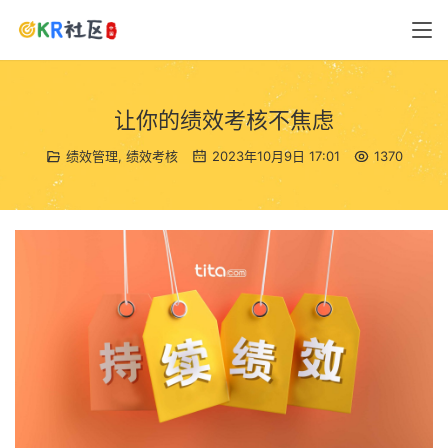
让你的绩效考核不焦虑
绩效管理
,
绩效考核
2023年10月9日 17:01
1370