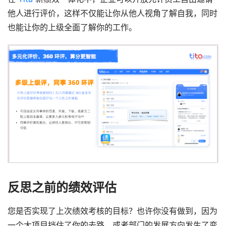
他人进行评价，这样不仅能让你从他人视角了解自我，同时
也能让你的上级全面了解你的工作。
反思之前的绩效评估
您是否实现了上次绩效考核的目标？也许你没有做到，因为
一个大项目挡住了你的去路，或者部门的发展方向发生了变