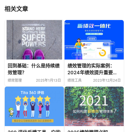
相关文章
回到基础：什么是持续绩
绩效管理的实际案例：
效管理？
2024年绩效提升重要方
法
绩效管理
2025年1月13日
绩效工具
2023年12月24日