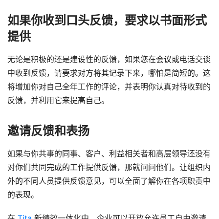
如果你收到口头反馈，要求以书面形式
提供
无论是积极的还是建设性的反馈，如果您在会议或电话交谈
中收到反馈，请要求对方将其记录下来，哪怕是简短的。这
将增加你对自己全年工作的评论，并表明你认真对待收到的
反馈，并利用它来提高自己。
邀请反馈和表扬
如果与你共事的同事、客户、利益相关者和高层领导还没有
对你们共同完成的工作提供反馈，那就问问他们。让组织内
外的不同人员提供反馈意见，可以全面了解你在各项职责中
的表现。
在 
Tita
 新绩效一体化中，企业可以开放允许员工自由邀请