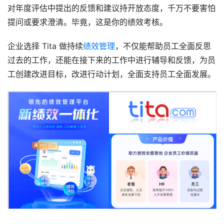
对年度评估中提出的反馈和建议持开放态度，千万不要害怕
提问或要求澄清。毕竟，这是你的绩效考核。
企业选择 Tita 做持续
绩效管理
，不仅能帮助员工全面反思
过去的工作，还能在接下来的工作中进行辅导和反馈，为员
工创建改进目标，改进行动计划，全面支持员工全面发展。