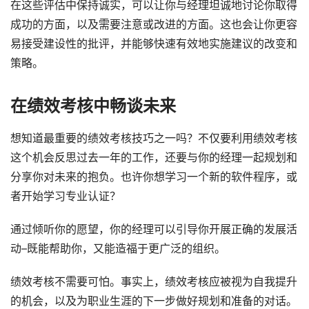
在这些评估中保持诚实，可以让你与经理坦诚地讨论你取得
成功的方面，以及需要注意或改进的方面。这也会让你更容
易接受建设性的批评，并能够快速有效地实施建议的改变和
策略。
在绩效考核中畅谈未来
想知道最重要的绩效考核技巧之一吗？不仅要利用绩效考核
这个机会反思过去一年的工作，还要与你的经理一起规划和
分享你对未来的抱负。也许你想学习一个新的软件程序，或
者开始学习专业认证？
通过倾听你的愿望，你的经理可以引导你开展正确的发展活
动–既能帮助你，又能造福于更广泛的组织。
绩效考核不需要可怕。事实上，绩效考核应被视为自我提升
的机会，以及为职业生涯的下一步做好规划和准备的对话。