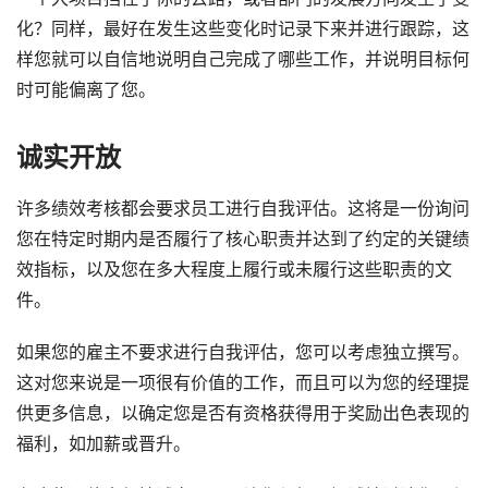
化？同样，最好在发生这些变化时记录下来并进行跟踪，这
样您就可以自信地说明自己完成了哪些工作，并说明目标何
时可能偏离了您。
诚实开放
许多绩效考核都会要求员工进行自我评估。这将是一份询问
您在特定时期内是否履行了核心职责并达到了约定的关键绩
效指标，以及您在多大程度上履行或未履行这些职责的文
件。
如果您的雇主不要求进行自我评估，您可以考虑独立撰写。
这对您来说是一项很有价值的工作，而且可以为您的经理提
供更多信息，以确定您是否有资格获得用于奖励出色表现的
福利，如加薪或晋升。