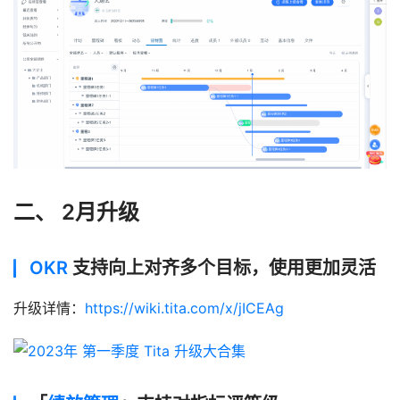
二、 2月升级
OKR
支持向上对齐多个目标，使用更加灵活
升级详情：
https://wiki.tita.com/x/jICEAg