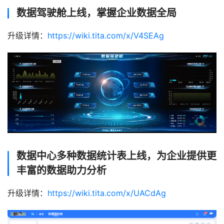
数据驾驶舱上线，掌握企业数据全局
升级详情：
https://wiki.tita.com/x/V4SEAg
数据中心多种数据统计表上线，为企业提供更
丰富的数据助力分析
升级详情：
https://wiki.tita.com/x/UACdAg