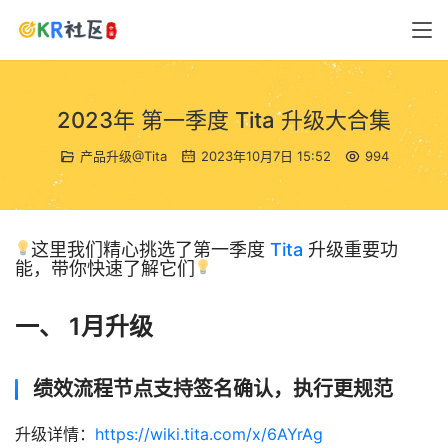
2023年 第一季度 Tita 升级大合集
产品升级@Tita
2023年10月7日 15:52
994
这里我们精心挑选了第一季度
Tita
升级重要功
能，带你快速了解它们
一、 1月升级
绩效流程节点支持签名确认，执行更规范
升级详情：
https://wiki.tita.com/x/6AYrAg