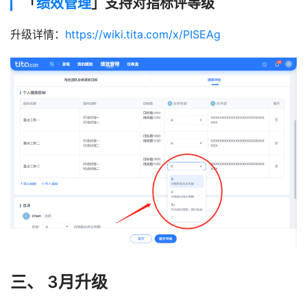
「
绩效管理
」支持对指标评等级
升级详情：
https://wiki.tita.com/x/PISEAg
三、 3月升级