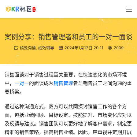
案例分享：销售管理者和员工的一对一面谈
绩效沟通
,
绩效辅导
2024年1月12日 20:11
2009
销售面谈对于销售过程至关重要，在快速变化的市场环境
中，
一对一
的面谈成为
销售管理
者与销售员工之间沟通的重
要桥梁。
通过这种沟通方式，双方可以共同探讨销售工作的各个方
面，包括业绩回顾、目标设定、技能提升、市场变化应对以
及反馈与建议。销售团队可以更好地了解客户需求，制定更
精准的销售策略，提高销售业绩。因此，应重视并定期开展