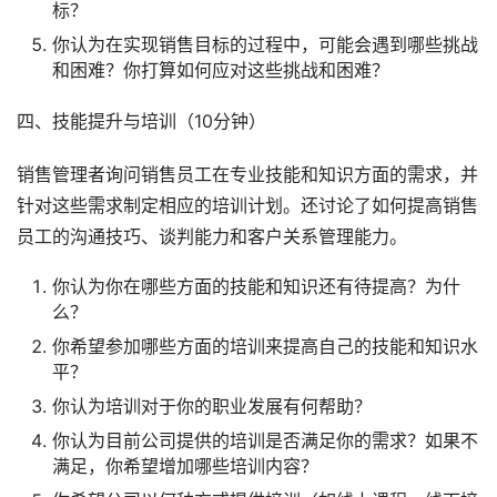
标？
你认为在实现销售目标的过程中，可能会遇到哪些挑战
和困难？你打算如何应对这些挑战和困难？
四、技能提升与培训（10分钟）
销售管理者询问销售员工在专业技能和知识方面的需求，并
针对这些需求制定相应的培训计划。还讨论了如何提高销售
员工的沟通技巧、谈判能力和客户关系管理能力。
你认为你在哪些方面的技能和知识还有待提高？为什
么？
你希望参加哪些方面的培训来提高自己的技能和知识水
平？
你认为培训对于你的职业发展有何帮助？
你认为目前公司提供的培训是否满足你的需求？如果不
满足，你希望增加哪些培训内容？