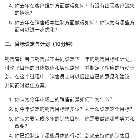
你去年在客户维护方面做得如何？有没有出现客户流失
的情况？
你去年在销售成本控制方面做得如何？你认为有哪些方
面可以进一步优化？
三、目标设定与计划（10分钟）
销售管理者与销售员工共同设定下一年的销售目标和计划。
讨论了目标的具体数值和实现路径，并制定了相应的行动计
划。在这个过程中，销售员工可以提出自己的意见和建议，
共同商讨最佳方案。
你认为今年市场上的销售前景如何？为什么？
你今年设定的销售目标是多少？为什么设定这个目标？
你认为要完成今年的销售目标，你需要做出哪些努力和
改变？
你已经制定了哪些具体的行动计划来支持你的销售目