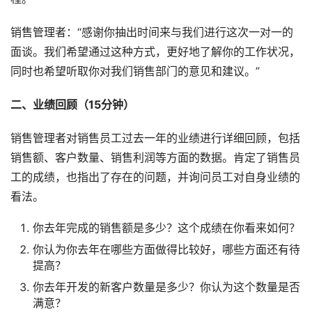
销售管理者：“感谢你抽出时间来与我们进行这次一对一的
面谈。我们希望通过这种方式，更好地了解你的工作状况，
同时也希望听取你对我们销售部门的意见和建议。”
二、业绩回顾（15分钟）
销售管理者对销售员工过去一年的业绩进行详细回顾，包括
销售额、客户数量、销售利润等方面的数据。肯定了销售员
工的成绩，也指出了存在的问题，并询问员工对自身业绩的
看法。
你去年完成的销售额是多少？这个成绩在你看来如何？
你认为你去年在哪些方面做得比较好，哪些方面还有待
提高？
你去年开发的新客户数量是多少？你认为这个数量是否
满意？