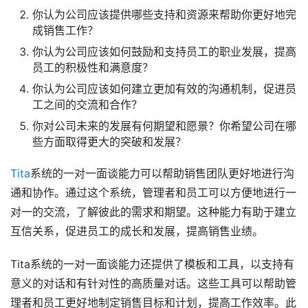
你认为公司应该提供哪些支持和资源来帮助你更好地完
成销售工作？
你认为公司应该如何鼓励和支持员工的职业发展，提高
员工的积极性和满意度？
你认为公司应该如何建立更加有效的沟通机制，促进员
工之间的交流和合作？
你对公司未来的发展有何期望和愿景？你希望公司在哪
些方面取得更大的突破和发展？
Tita
系统的一对一面谈能力可以帮助销售团队更好地进行沟
通和协作。通过这个系统，管理者和员工可以方便地进行一
对一的交流，了解彼此的需求和期望。这种能力有助于建立
互信关系，促进员工的成长和发展，提高销售业绩。
Tita系统的一对一面谈能力还提供了模板和工具，以支持有
意义的对话和有针对性的高质量对话。这些工具可以帮助管
理者和员工更好地制定销售目标和计划，提高工作效率。此