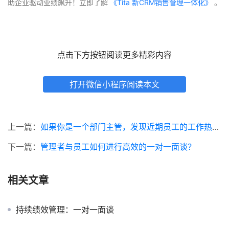
助企业驱动业绩飙升！立即了解
 《Tita 新CRM销售管理一体化》 
。
点击下方按钮阅读更多精彩内容
打开微信小程序阅读本文
上一篇：
如果你是一个部门主管，发现近期员工的工作热情不高，要如何解决？
下一篇：
管理者与员工如何进行高效的一对一面谈？
相关文章
持续绩效管理：一对一面谈