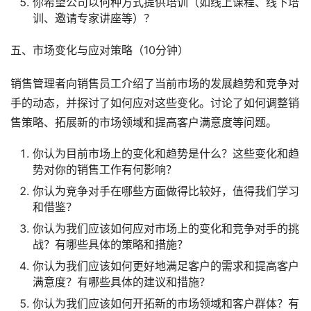
你希望公司以何种方式提供培训（如线上课程、线下培
训、邀请专家讲座等）？
五、市场变化与应对策略（10分钟）
销售管理者向销售员工介绍了当前市场的发展趋势和竞争对
手的动态，并探讨了如何应对这些变化。讨论了如何调整销
售策略、拓展新的市场领域和提高客户满意度等问题。
你认为目前市场上的变化和趋势是什么？这些变化和趋
势对你的销售工作有何影响？
你认为竞争对手在哪些方面做得比较好，值得我们学习
和借鉴？
你认为我们应该如何应对市场上的变化和竞争对手的挑
战？有哪些具体的策略和措施？
你认为我们应该如何更好地满足客户的需求和提高客户
满意度？有哪些具体的建议和措施？
你认为我们应该如何开拓新的市场领域和客户群体？有