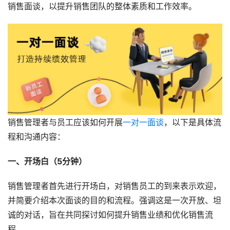
销售面谈，以提升销售团队的整体素质和工作效率。
销售管理者与员工应该如何开展
一对一面谈
，以下是具体流
程和沟通内容：
一、开场白（5分钟）
销售管理者首先进行开场白，对销售员工的到来表示欢迎，
并简要介绍本次面谈的目的和流程。强调这是一次开放、坦
诚的对话，旨在共同探讨如何提升销售业绩和优化销售流
程。