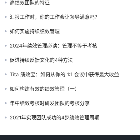
高绩效团队的特征
汇报工作时，你的工作会让领导满意吗？
如何实施持续绩效管理
2024年绩效管理必读：管理不等于考核
促进持续反馈文化的4种方法
Tita 绩效宝：如何从你的 1:1 会议中获得最大收益
如何构建有效的绩效管理（一）
年中绩效考核时研发团队的考核分享
2021年实现团队成功的4步绩效管理周期