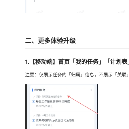
二、更多体验升级
1.【移动端】首页「我的任务」「计划
注意：仅展示任务的「归属」信息，不展示「关联