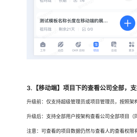
3.【移动端】项目下的查看公司全部，
升级前：仅支持超级管理员或项目管理员，按照架
升级后：支持全部用户按架构查看公司全部项目（
注意：可查看的项目数据仍然与查看人的查看权限