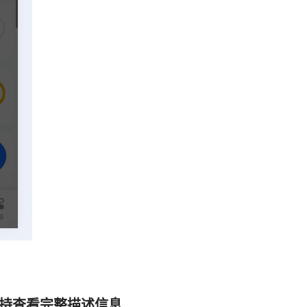
支持查看完整描述信息