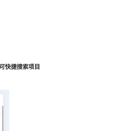
，可快捷搜索项目