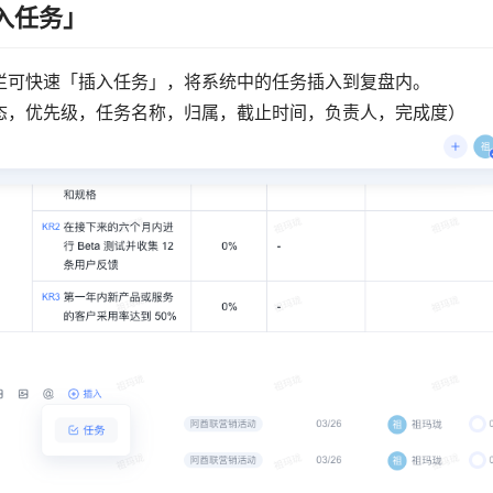
入任务」
栏可快速「插入任务」，将系统中的任务插入到复盘内。
态，优先级，任务名称，归属，截止时间，负责人，完成度）