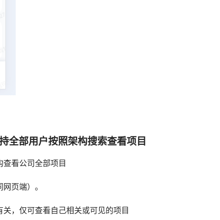
支持全部用户按照架构搜索查看项目
构查看公司全部项目
同网页端）。
有关，仅可查看自己相关或可见的项目