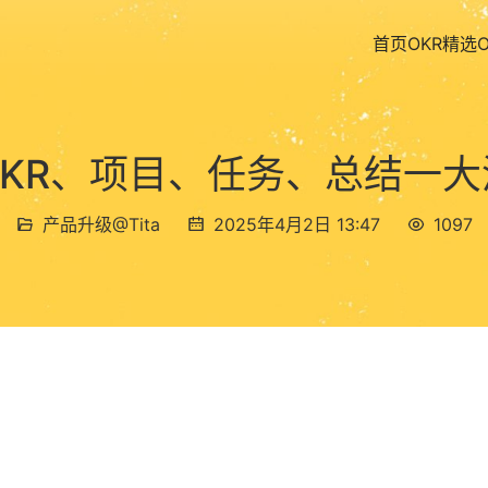
首页
OKR精选
| OKR、项目、任务、总结
产品升级@Tita
2025年4月2日 13:47
1097