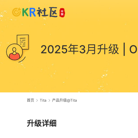
2025年3月升级 
首页
Tita
产品升级@Tita
升级详细