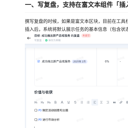
一、写复盘，支持在富文本组件「插
撰写复盘的时候，如果是富文本区块，目前在工具
插入后，系统将默认展示任务的基本信息（包含状