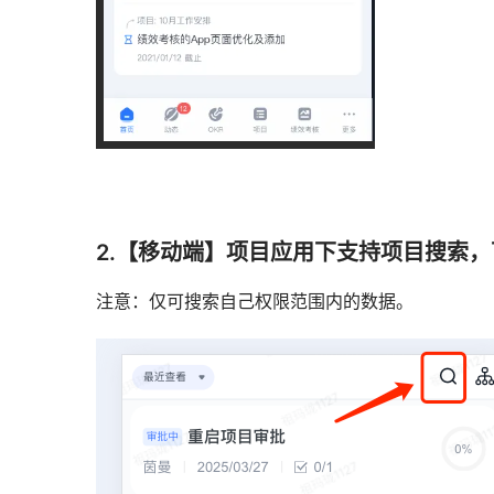
2.【移动端】项目应用下支持项目搜索
注意：仅可搜索自己权限范围内的数据。