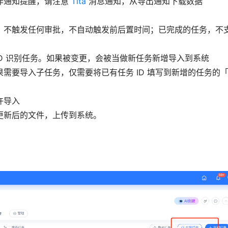
作通知提醒，请注意
Tita
消息通知，从导出通知下载数据
，不触发任何审批，不自动触发前后置时间；已完成的任务，不
 ID 识别任务。如果被变更，会被当做新任务新增导入到系统
需要导入子任务，仅需要将已有任务 ID 填写到新增的任务的
许导入
更新后的文件，上传到系统。