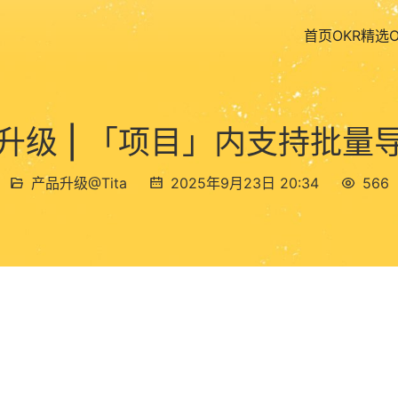
首页
OKR精选
月升级 | 「项目」内支持批
产品升级@Tita
2025年9月23日 20:34
566