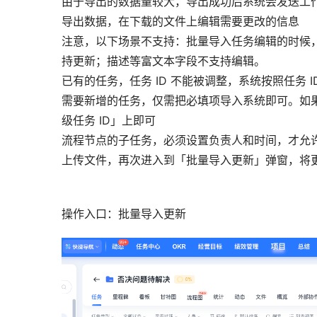
由于导出的数据量较大，导出成功后系统会发送工
导出数据，在下载的文件上编辑需要更改的信息
注意，以下场景不支持：
批量导入任务编辑的时候
持更新；描述等富文本字段不支持编辑。
已有的任务，任务 ID 不能被调整，系统按照任务
需要新增的任务，仅需把必填项导入系统即可。如果
级任务 ID」上即可
流程节点的子任务，必须设置负责人和时间，才允
上传文件，再次进入到「批量导入更新」弹窗，将
操作入口：批量导入更新