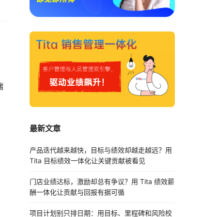
端
最新文章
产品迭代越来越快，目标与绩效却越走越远？用
Tita 目标绩效一体化让关键贡献被看见
门店业绩达标，激励却总有争议？用 Tita 绩效薪
酬一体化让贡献与回报有据可循
项目计划别只排日期：用目标、里程碑和风险校