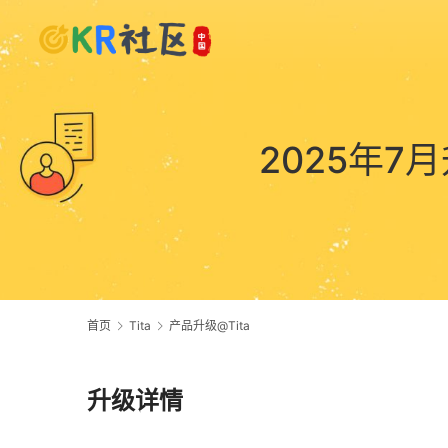
2025年7
首页
Tita
产品升级@Tita
升级详情