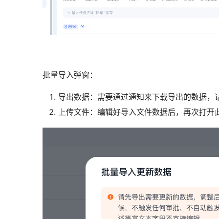
批量导入弹窗：
导出数据：需要通过通知来下载导出的数据，请注意
上传文件：编辑好导入文件数据后，再次打开