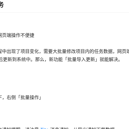
务
网页端操作不便捷
程中出现了项目变化，需要大批量修改项目内的任务数据，网页
好以后更新到系统中。那么，新功能「批量导入更新」就能解决。
下，右侧「批量操作」