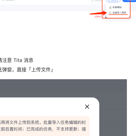
 Tita 消息
此弹窗，直接「上传文件」