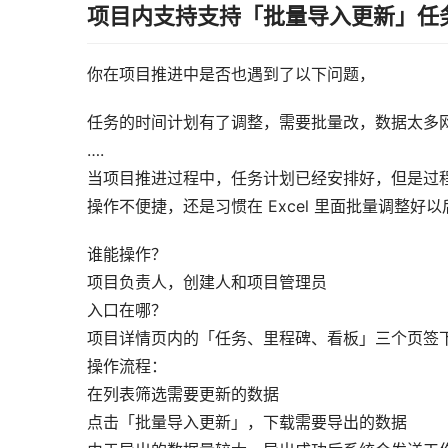
项目内支持支持「批量导入更新」任
你在项目推进中是否也遇到了以下问题，
任务的时间计划有了调整，需要批量改，数据太多
….
当项目推进过程中，任务计划已经安排好，但是过
操作不便捷，还是习惯在 Excel 里面批量调整
谁能操作？
项目负责人，创建人和项目管理员
入口在哪？
项目详情页内的「任务、里程碑、看板」三个页签
操作流程：
在列表筛选需要更新的数据
点击「批量导入更新」，下载需要导出的数据