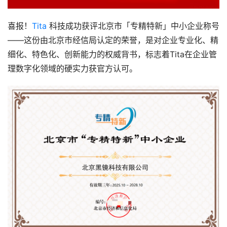
喜报！
Tita
 科技成功获评北京市「专精特新」中小企业称号
——这份由北京市经信局认定的荣誉，是对企业专业化、精
细化、特色化、创新能力的权威背书，标志着Tita在企业管
理数字化领域的硬实力获官方认可。