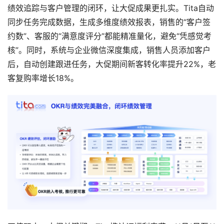
绩效追踪与客户管理的闭环，让大促成果更扎实。Tita自动
同步任务完成数据，生成多维度绩效报表，销售的“客户签
约数”、客服的“满意度评分”都能精准量化，避免“凭感觉考
核”。同时，系统与企业微信深度集成，销售人员添加客户
后，自动创建跟进任务，大促期间新客转化率提升22%，老
客复购率增长18%。