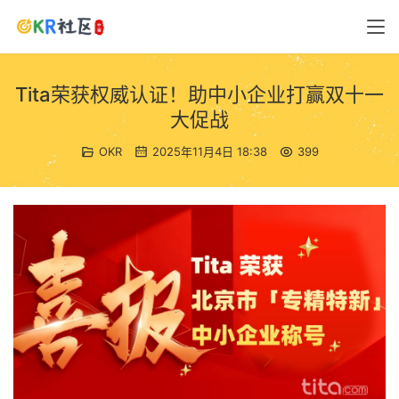
Tita荣获权威认证！助中小企业打赢双十一
大促战
OKR
2025年11月4日 18:38
399