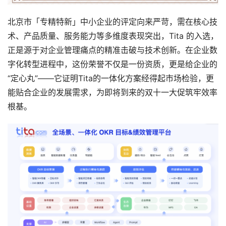
北京市「专精特新」中小企业的评定向来严苛，需在核心技
术、产品质量、服务能力等多维度表现突出，Tita 的入选，
正是源于对企业管理痛点的精准击破与技术创新。在企业数
字化转型进程中，这份荣誉不仅是一份资质，更是给企业的
“定心丸”——它证明Tita的一体化方案经得起市场检验，更
能贴合企业的发展需求，为即将到来的双十一大促筑牢效率
根基。