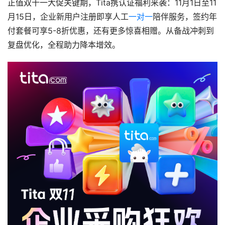
正值双十一大促关键期，Tita携认证福利来袭：11月1日至11
月15日，企业新用户注册即享人工
一对一
陪伴服务，签约年
付套餐可享5-8折优惠，还有更多惊喜相赠。从备战冲刺到
复盘优化，全程助力降本增效。