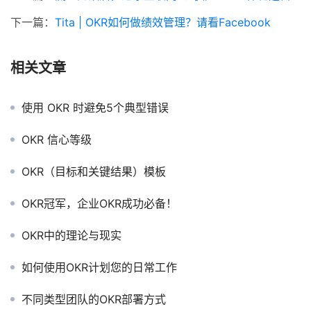
下一篇：
Tita | OKR如何做绩效管理？请看Facebook
相关文章
使用 OKR 时避免5个典型错误
OKR 信心等级
OKR（目标和关键结果）模板
OKR冠军，企业OKR成功必备！
OKR中的理论与现实
如何使用OKR计划您的日常工作
不同类型团队的OKR部署方式