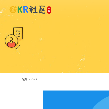
首页
OKR