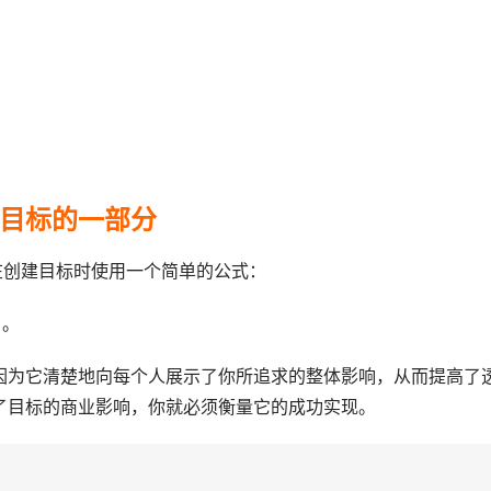
目标的一部分
在创建目标时使用一个简单的公式：
）。
因为它清楚地向每个人展示了你所追求的整体影响，从而提高了
了目标的商业影响，你就必须衡量它的成功实现。