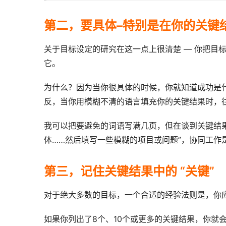
第二，要具体–特别是在你的关键
关于目标设定的研究在这一点上很清楚 — 你把目
它。
为什么？因为当你很具体的时候，你就知道成功是
反，当你用模糊不清的语言填充你的关键结果时，
我可以把要避免的词语写满几页，但在谈到关键结果
体……然后填写一些模糊的项目或问题”，协同工作
第三，记住关键结果中的 “关键”
对于绝大多数的目标，一个合适的经验法则是，你
如果你列出了8个、10个或更多的关键结果，你就