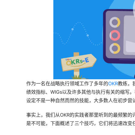
作为一名在战略执行领域工作了多年的
OKR
教练，
绩效指标、WIGs以及许多其他与执行有关的缩写
设定不是一种自然而然的技能，大多数人在初步尝试
事实上，我们从OKR的实践者那里听到的最频繁的
是不可能，下面概述了三个技巧，它们将迅速改变任