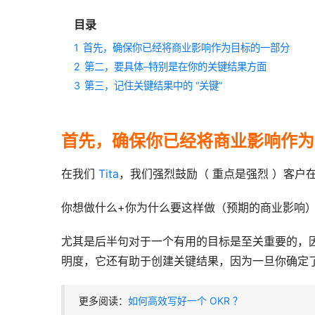
目录
1
首先，确保你已经将商业影响作为目标的一部分
2
第二，要具体–特别是在你的关键结果方面
3
第三，记住关键结果中的 “关键”
首先，确保你已经将商业影响作为
在我们 
Tita
，我们强烈鼓励（ 重点是强烈 ）客户
你想做什么+你为什么要这样做（预期的商业影响
尤其是后半句对于一个有用的目标是至关重要的，
明度，它还有助于创建关键结果，因为一旦你确定
更多阅读：
如何高效写好一个 OKR ？