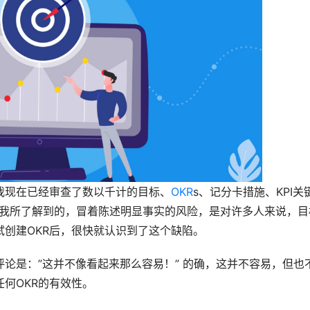
我现在已经审查了数以千计的目标、
OKR
s、记分卡措施、KPI关
。我所了解到的，冒着陈述明显事实的风险，是对许多人来说，目
创建OKR后，很快就认识到了这个缺陷。
评论是：”这并不像看起来那么容易！” 的确，这并不容易，但也
何OKR的有效性。